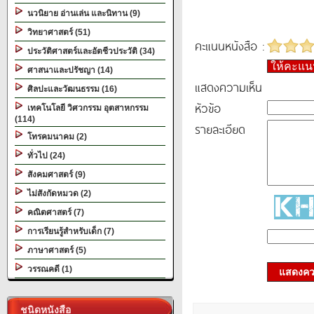
นวนิยาย อ่านเล่น และนิทาน (9)
วิทยาศาสตร์ (51)
คะแนนหนังสือ :
ประวัติศาสตร์และอัตชีวประวัติ (34)
ให้คะแ
ศาสนาและปรัชญา (14)
แสดงความเห็น
ศิลปะและวัฒนธรรม (16)
หัวข้อ
เทคโนโลยี วิศวกรรม อุตสาหกรรม
(114)
รายละเอียด
โทรคมนาคม (2)
ทั่วไป (24)
สังคมศาสตร์ (9)
ไม่สังกัดหมวด (2)
คณิตศาสตร์ (7)
การเรียนรู้สำหรับเด็ก (7)
ภาษาศาสตร์ (5)
วรรณคดี (1)
แสดงควา
ชนิดหนังสือ