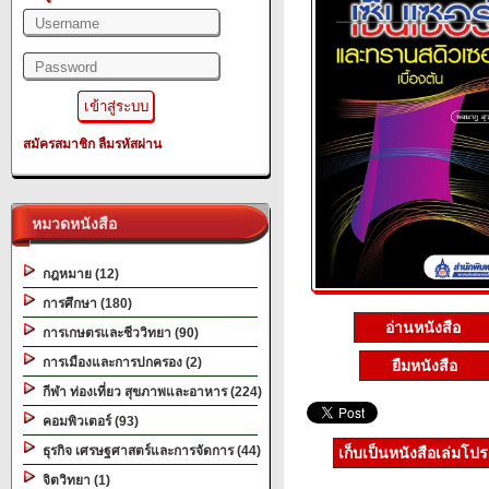
สมัครสมาชิก
ลืมรหัสผ่าน
หมวดหนังสือ
กฎหมาย (12)
การศึกษา (180)
อ่านหนังสือ
การเกษตรและชีววิทยา (90)
การเมืองและการปกครอง (2)
ยืมหนังสือ
กีฬา ท่องเที่ยว สุขภาพและอาหาร (224)
คอมพิวเตอร์ (93)
ธุรกิจ เศรษฐศาสตร์และการจัดการ (44)
เก็บเป็นหนังสือเล่มโป
จิตวิทยา (1)