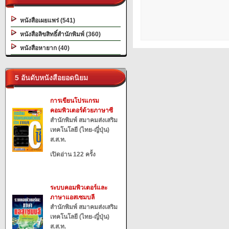
หนังสือเผยแพร่ (541)
หนังสือลิขสิทธิ์สำนักพิมพ์ (360)
หนังสือหายาก (40)
5 อันดับหนังสือยอดนิยม
การเขียนโปรแกรม
คอมพิวเตอร์ด้วยภาษาซี
สำนักพิมพ์ สมาคมส่งเสริม
เทคโนโลยี (ไทย-ญี่ปุ่น)
ส.ส.ท.
เปิดอ่าน 122 ครั้ง
ระบบคอมพิวเตอร์และ
ภาษาแอสเซมบลี
สำนักพิมพ์ สมาคมส่งเสริม
เทคโนโลยี (ไทย-ญี่ปุ่น)
ส.ส.ท.