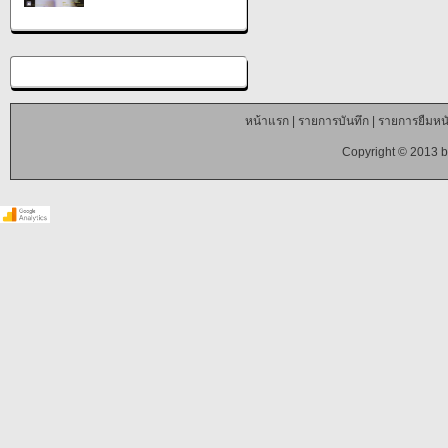
หน้าแรก
|
รายการบันทึก
|
รายการยืมหนั
Copyright © 2013 b