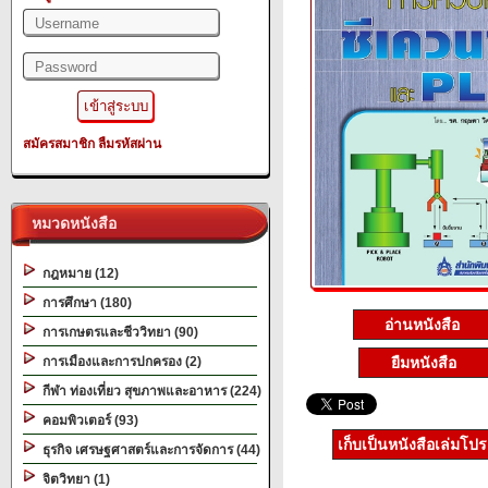
สมัครสมาชิก
ลืมรหัสผ่าน
หมวดหนังสือ
กฎหมาย (12)
การศึกษา (180)
อ่านหนังสือ
การเกษตรและชีววิทยา (90)
การเมืองและการปกครอง (2)
ยืมหนังสือ
กีฬา ท่องเที่ยว สุขภาพและอาหาร (224)
คอมพิวเตอร์ (93)
เก็บเป็นหนังสือเล่มโป
ธุรกิจ เศรษฐศาสตร์และการจัดการ (44)
จิตวิทยา (1)