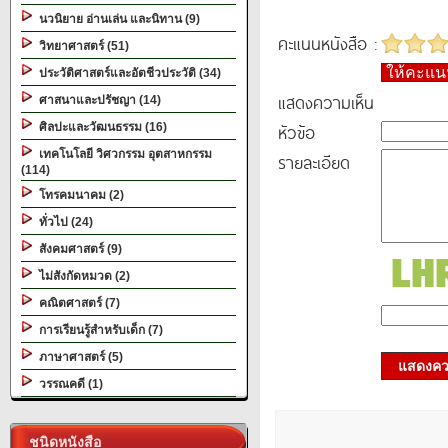
นวนิยาย อ่านเล่น และนิทาน (9)
คะแนนหนังสือ :
วิทยาศาสตร์ (51)
ให้คะแ
ประวัติศาสตร์และอัตชีวประวัติ (34)
แสดงความเห็น
ศาสนาและปรัชญา (14)
หัวข้อ
ศิลปะและวัฒนธรรม (16)
เทคโนโลยี วิศวกรรม อุตสาหกรรม
รายละเอียด
(114)
โทรคมนาคม (2)
ทั่วไป (24)
สังคมศาสตร์ (9)
ไม่สังกัดหมวด (2)
คณิตศาสตร์ (7)
การเรียนรู้สำหรับเด็ก (7)
ภาษาศาสตร์ (5)
แสดงควา
วรรณคดี (1)
ชนิดหนังสือ