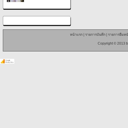
หน้าแรก
|
รายการบันทึก
|
รายการยืมหนั
Copyright © 2013 b