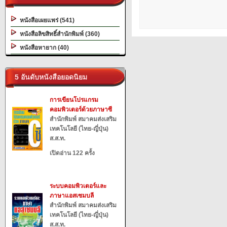
หนังสือเผยแพร่ (541)
หนังสือลิขสิทธิ์สำนักพิมพ์ (360)
หนังสือหายาก (40)
5 อันดับหนังสือยอดนิยม
การเขียนโปรแกรม
คอมพิวเตอร์ด้วยภาษาซี
สำนักพิมพ์ สมาคมส่งเสริม
เทคโนโลยี (ไทย-ญี่ปุ่น)
ส.ส.ท.
เปิดอ่าน 122 ครั้ง
ระบบคอมพิวเตอร์และ
ภาษาแอสเซมบลี
สำนักพิมพ์ สมาคมส่งเสริม
เทคโนโลยี (ไทย-ญี่ปุ่น)
ส.ส.ท.