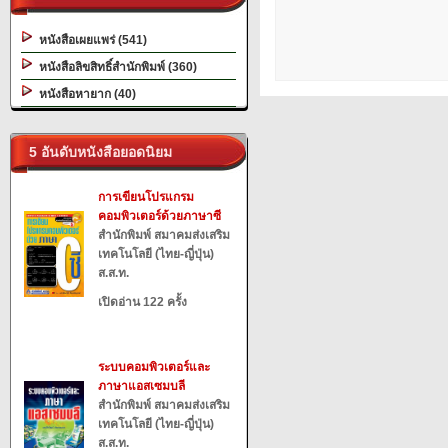
หนังสือเผยแพร่ (541)
หนังสือลิขสิทธิ์สำนักพิมพ์ (360)
หนังสือหายาก (40)
5 อันดับหนังสือยอดนิยม
การเขียนโปรแกรม
คอมพิวเตอร์ด้วยภาษาซี
สำนักพิมพ์ สมาคมส่งเสริม
เทคโนโลยี (ไทย-ญี่ปุ่น)
ส.ส.ท.
เปิดอ่าน 122 ครั้ง
ระบบคอมพิวเตอร์และ
ภาษาแอสเซมบลี
สำนักพิมพ์ สมาคมส่งเสริม
เทคโนโลยี (ไทย-ญี่ปุ่น)
ส.ส.ท.