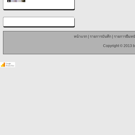
หน้าแรก
|
รายการบันทึก
|
รายการยืมหนั
Copyright © 2013 b