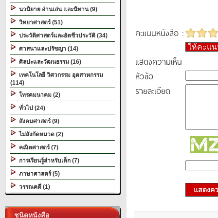
นวนิยาย อ่านเล่น และนิทาน (9)
วิทยาศาสตร์ (51)
คะแนนหนังสือ :
ประวัติศาสตร์และอัตชีวประวัติ (34)
ให้คะแ
ศาสนาและปรัชญา (14)
แสดงความเห็น
ศิลปะและวัฒนธรรม (16)
หัวข้อ
เทคโนโลยี วิศวกรรม อุตสาหกรรม
(114)
รายละเอียด
โทรคมนาคม (2)
ทั่วไป (24)
สังคมศาสตร์ (9)
ไม่สังกัดหมวด (2)
คณิตศาสตร์ (7)
การเรียนรู้สำหรับเด็ก (7)
ภาษาศาสตร์ (5)
วรรณคดี (1)
แสดงควา
ชนิดหนังสือ