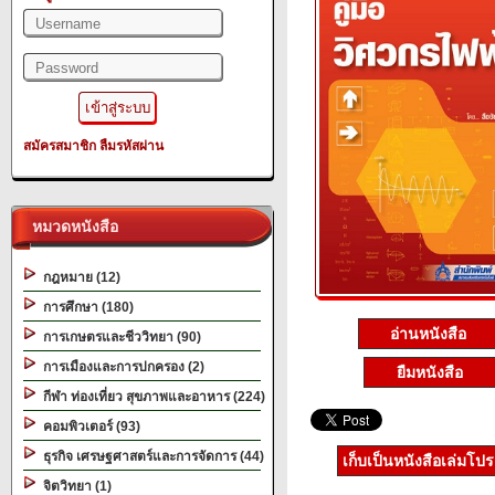
สมัครสมาชิก
ลืมรหัสผ่าน
หมวดหนังสือ
กฎหมาย (12)
การศึกษา (180)
อ่านหนังสือ
การเกษตรและชีววิทยา (90)
การเมืองและการปกครอง (2)
ยืมหนังสือ
กีฬา ท่องเที่ยว สุขภาพและอาหาร (224)
คอมพิวเตอร์ (93)
ธุรกิจ เศรษฐศาสตร์และการจัดการ (44)
เก็บเป็นหนังสือเล่มโป
จิตวิทยา (1)