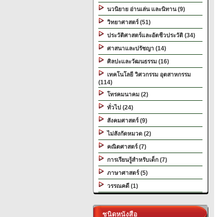
นวนิยาย อ่านเล่น และนิทาน (9)
วิทยาศาสตร์ (51)
ประวัติศาสตร์และอัตชีวประวัติ (34)
ศาสนาและปรัชญา (14)
ศิลปะและวัฒนธรรม (16)
เทคโนโลยี วิศวกรรม อุตสาหกรรม
(114)
โทรคมนาคม (2)
ทั่วไป (24)
สังคมศาสตร์ (9)
ไม่สังกัดหมวด (2)
คณิตศาสตร์ (7)
การเรียนรู้สำหรับเด็ก (7)
ภาษาศาสตร์ (5)
วรรณคดี (1)
ชนิดหนังสือ