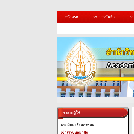
หน้าแรก
รายการบันทึก
รา
ระบบผู้ใช้
มหาวิทยาลัยนครพนม
เข้าสู่ระบบสมาชิก