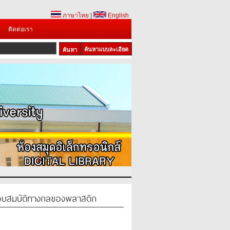
ภาษาไทย
|
English
ติดต่อเรา
ค้นหาแบบละเอียด
1
2
3
บสมบัติทางกลของพลาสติก