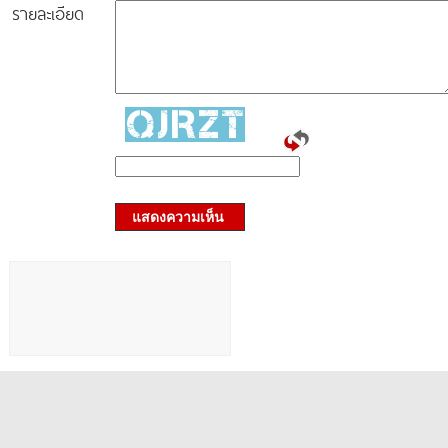
รายละเอียด
แสดงความเห็น