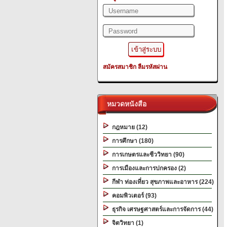
สมัครสมาชิก
ลืมรหัสผ่าน
หมวดหนังสือ
กฎหมาย (12)
การศึกษา (180)
การเกษตรและชีววิทยา (90)
การเมืองและการปกครอง (2)
กีฬา ท่องเที่ยว สุขภาพและอาหาร (224)
คอมพิวเตอร์ (93)
ธุรกิจ เศรษฐศาสตร์และการจัดการ (44)
จิตวิทยา (1)