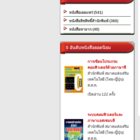
หนังสือเผยแพร่ (541)
หนังสือลิขสิทธิ์สำนักพิมพ์ (360)
หนังสือหายาก (40)
5 อันดับหนังสือยอดนิยม
การเขียนโปรแกรม
คอมพิวเตอร์ด้วยภาษาซี
สำนักพิมพ์ สมาคมส่งเสริม
เทคโนโลยี (ไทย-ญี่ปุ่น)
ส.ส.ท.
เปิดอ่าน 122 ครั้ง
ระบบคอมพิวเตอร์และ
ภาษาแอสเซมบลี
สำนักพิมพ์ สมาคมส่งเสริม
เทคโนโลยี (ไทย-ญี่ปุ่น)
ส.ส.ท.