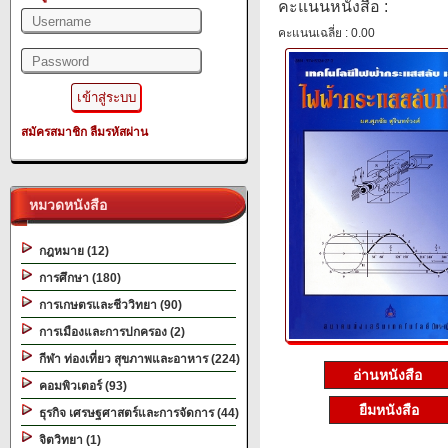
คะแนนหนังสือ :
คะแนนเฉลี่ย : 0.00
สมัครสมาชิก
ลืมรหัสผ่าน
หมวดหนังสือ
กฎหมาย (12)
การศึกษา (180)
การเกษตรและชีววิทยา (90)
การเมืองและการปกครอง (2)
กีฬา ท่องเที่ยว สุขภาพและอาหาร (224)
อ่านหนังสือ
คอมพิวเตอร์ (93)
ยืมหนังสือ
ธุรกิจ เศรษฐศาสตร์และการจัดการ (44)
จิตวิทยา (1)