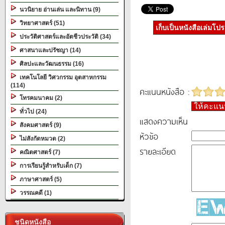
นวนิยาย อ่านเล่น และนิทาน (9)
วิทยาศาสตร์ (51)
เก็บเป็นหนังสือเล่มโป
ประวัติศาสตร์และอัตชีวประวัติ (34)
ศาสนาและปรัชญา (14)
ศิลปะและวัฒนธรรม (16)
เทคโนโลยี วิศวกรรม อุตสาหกรรม
(114)
คะแนนหนังสือ :
โทรคมนาคม (2)
ให้คะแ
ทั่วไป (24)
แสดงความเห็น
สังคมศาสตร์ (9)
หัวข้อ
ไม่สังกัดหมวด (2)
รายละเอียด
คณิตศาสตร์ (7)
การเรียนรู้สำหรับเด็ก (7)
ภาษาศาสตร์ (5)
วรรณคดี (1)
ชนิดหนังสือ