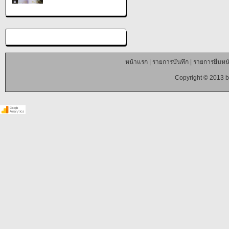
หน้าแรก
|
รายการบันทึก
|
รายการยืมหนั
Copyright © 2013 b