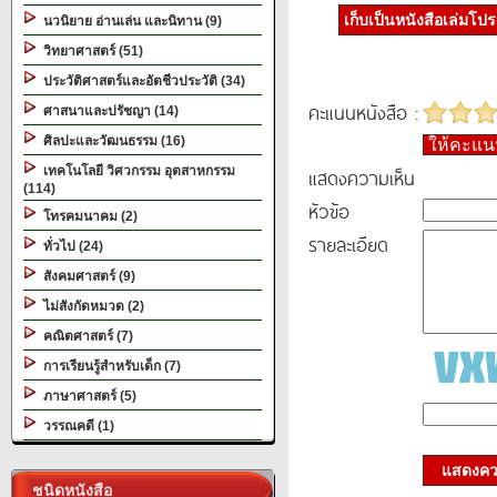
เก็บเป็นหนังสือเล่มโป
นวนิยาย อ่านเล่น และนิทาน (9)
วิทยาศาสตร์ (51)
ประวัติศาสตร์และอัตชีวประวัติ (34)
คะแนนหนังสือ :
ศาสนาและปรัชญา (14)
ศิลปะและวัฒนธรรม (16)
ให้คะแ
เทคโนโลยี วิศวกรรม อุตสาหกรรม
แสดงความเห็น
(114)
หัวข้อ
โทรคมนาคม (2)
รายละเอียด
ทั่วไป (24)
สังคมศาสตร์ (9)
ไม่สังกัดหมวด (2)
คณิตศาสตร์ (7)
การเรียนรู้สำหรับเด็ก (7)
ภาษาศาสตร์ (5)
วรรณคดี (1)
แสดงควา
ชนิดหนังสือ