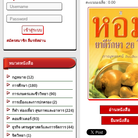
คะแนนเฉลี่ย : 0.00
สมัครสมาชิก
ลืมรหัสผ่าน
หมวดหนังสือ
กฎหมาย (12)
การศึกษา (180)
การเกษตรและชีววิทยา (90)
การเมืองและการปกครอง (2)
อ่านหนังสือ
กีฬา ท่องเที่ยว สุขภาพและอาหาร (224)
คอมพิวเตอร์ (93)
ยืมหนังสือ
ธุรกิจ เศรษฐศาสตร์และการจัดการ (44)
จิตวิทยา (1)