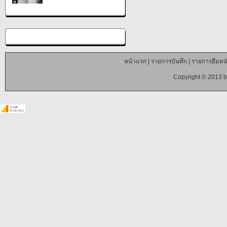
หน้าแรก
|
รายการบันทึก
|
รายการยืมหนั
Copyright © 2013 b