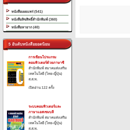
หนังสือเผยแพร่ (541)
หนังสือลิขสิทธิ์สำนักพิมพ์ (360)
หนังสือหายาก (40)
5 อันดับหนังสือยอดนิยม
การเขียนโปรแกรม
คอมพิวเตอร์ด้วยภาษาซี
สำนักพิมพ์ สมาคมส่งเสริม
เทคโนโลยี (ไทย-ญี่ปุ่น)
ส.ส.ท.
เปิดอ่าน 122 ครั้ง
ระบบคอมพิวเตอร์และ
ภาษาแอสเซมบลี
สำนักพิมพ์ สมาคมส่งเสริม
เทคโนโลยี (ไทย-ญี่ปุ่น)
ส.ส.ท.