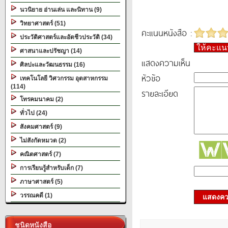
นวนิยาย อ่านเล่น และนิทาน (9)
วิทยาศาสตร์ (51)
คะแนนหนังสือ :
ประวัติศาสตร์และอัตชีวประวัติ (34)
ให้คะแ
ศาสนาและปรัชญา (14)
แสดงความเห็น
ศิลปะและวัฒนธรรม (16)
หัวข้อ
เทคโนโลยี วิศวกรรม อุตสาหกรรม
(114)
รายละเอียด
โทรคมนาคม (2)
ทั่วไป (24)
สังคมศาสตร์ (9)
ไม่สังกัดหมวด (2)
คณิตศาสตร์ (7)
การเรียนรู้สำหรับเด็ก (7)
ภาษาศาสตร์ (5)
วรรณคดี (1)
แสดงควา
ชนิดหนังสือ