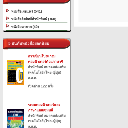
หนังสือเผยแพร่ (541)
หนังสือลิขสิทธิ์สำนักพิมพ์ (360)
หนังสือหายาก (40)
5 อันดับหนังสือยอดนิยม
การเขียนโปรแกรม
คอมพิวเตอร์ด้วยภาษาซี
สำนักพิมพ์ สมาคมส่งเสริม
เทคโนโลยี (ไทย-ญี่ปุ่น)
ส.ส.ท.
เปิดอ่าน 122 ครั้ง
ระบบคอมพิวเตอร์และ
ภาษาแอสเซมบลี
สำนักพิมพ์ สมาคมส่งเสริม
เทคโนโลยี (ไทย-ญี่ปุ่น)
ส.ส.ท.