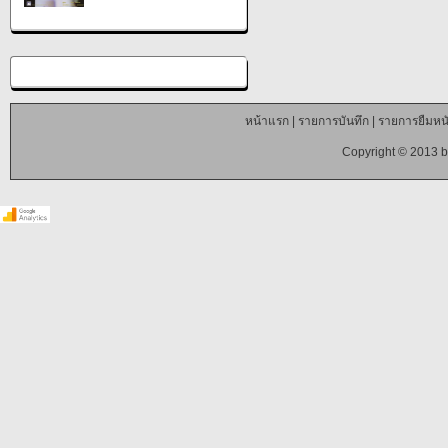
หน้าแรก
|
รายการบันทึก
|
รายการยืมหนั
Copyright © 2013 b