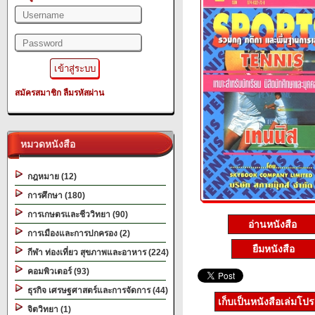
สมัครสมาชิก
ลืมรหัสผ่าน
หมวดหนังสือ
กฎหมาย (12)
การศึกษา (180)
การเกษตรและชีววิทยา (90)
อ่านหนังสือ
การเมืองและการปกครอง (2)
ยืมหนังสือ
กีฬา ท่องเที่ยว สุขภาพและอาหาร (224)
คอมพิวเตอร์ (93)
ธุรกิจ เศรษฐศาสตร์และการจัดการ (44)
เก็บเป็นหนังสือเล่มโป
จิตวิทยา (1)