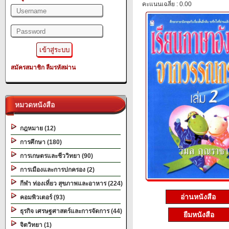
คะแนนเฉลี่ย : 0.00
สมัครสมาชิก
ลืมรหัสผ่าน
หมวดหนังสือ
กฎหมาย (12)
การศึกษา (180)
การเกษตรและชีววิทยา (90)
การเมืองและการปกครอง (2)
กีฬา ท่องเที่ยว สุขภาพและอาหาร (224)
อ่านหนังสือ
คอมพิวเตอร์ (93)
ธุรกิจ เศรษฐศาสตร์และการจัดการ (44)
ยืมหนังสือ
จิตวิทยา (1)