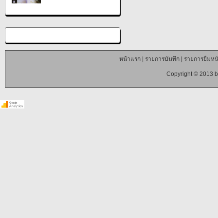
หน้าแรก
|
รายการบันทึก
|
รายการยืมหนั
Copyright © 2013 b