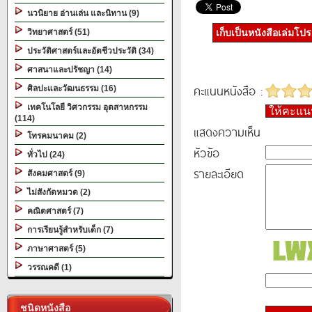
นวนิยาย อ่านเล่น และนิทาน (9)
วิทยาศาสตร์ (51)
เก็บเป็นหนังสือเล่มโป
ประวัติศาสตร์และอัตชีวประวัติ (34)
ศาสนาและปรัชญา (14)
คะแนนหนังสือ :
ศิลปะและวัฒนธรรม (16)
เทคโนโลยี วิศวกรรม อุตสาหกรรม
ให้คะแ
(114)
แสดงความเห็น
โทรคมนาคม (2)
หัวข้อ
ทั่วไป (24)
รายละเอียด
สังคมศาสตร์ (9)
ไม่สังกัดหมวด (2)
คณิตศาสตร์ (7)
การเรียนรู้สำหรับเด็ก (7)
ภาษาศาสตร์ (5)
วรรณคดี (1)
ชนิดหนังสือ