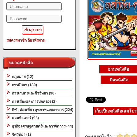
สมัครสมาชิก
ลืมรหัสผ่าน
หมวดหนังสือ
อ่านหนังสือ
กฎหมาย (12)
ยืมหนังสือ
การศึกษา (180)
การเกษตรและชีววิทยา (90)
การเมืองและการปกครอง (2)
กีฬา ท่องเที่ยว สุขภาพและอาหาร (224)
เก็บเป็นหนังสือเล่มโป
คอมพิวเตอร์ (93)
ธุรกิจ เศรษฐศาสตร์และการจัดการ (44)
จิตวิทยา (1)
คะแนนหนังสือ :