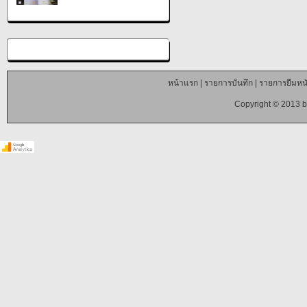
หน้าแรก
|
รายการบันทึก
|
รายการยืมหนั
Copyright © 2013 b