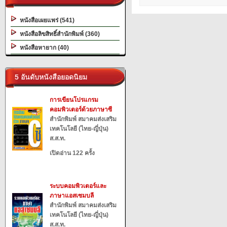
หนังสือเผยแพร่ (541)
หนังสือลิขสิทธิ์สำนักพิมพ์ (360)
หนังสือหายาก (40)
5 อันดับหนังสือยอดนิยม
การเขียนโปรแกรม
คอมพิวเตอร์ด้วยภาษาซี
สำนักพิมพ์ สมาคมส่งเสริม
เทคโนโลยี (ไทย-ญี่ปุ่น)
ส.ส.ท.
เปิดอ่าน 122 ครั้ง
ระบบคอมพิวเตอร์และ
ภาษาแอสเซมบลี
สำนักพิมพ์ สมาคมส่งเสริม
เทคโนโลยี (ไทย-ญี่ปุ่น)
ส.ส.ท.