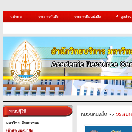
หน้าแรก
รายการบันทึก
รายการยืมหนังสือ
ข้อมูลส่วน
ระบบผู้ใช้
หมวดหนังสือ ->
วรรณค
มหาวิทยาลัยนครพนม
เข้าสู่ระบบสมาชิก