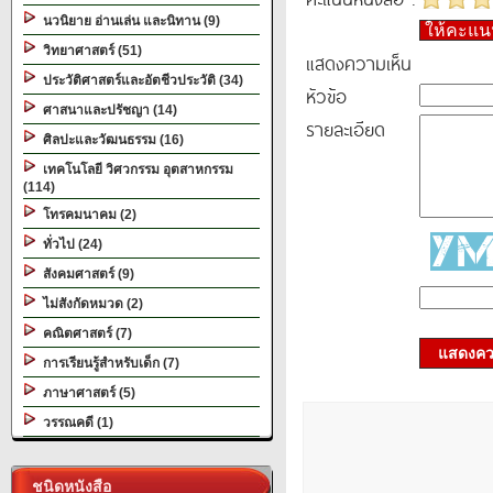
นวนิยาย อ่านเล่น และนิทาน (9)
ให้คะแ
วิทยาศาสตร์ (51)
แสดงความเห็น
ประวัติศาสตร์และอัตชีวประวัติ (34)
หัวข้อ
ศาสนาและปรัชญา (14)
รายละเอียด
ศิลปะและวัฒนธรรม (16)
เทคโนโลยี วิศวกรรม อุตสาหกรรม
(114)
โทรคมนาคม (2)
ทั่วไป (24)
สังคมศาสตร์ (9)
ไม่สังกัดหมวด (2)
คณิตศาสตร์ (7)
แสดงควา
การเรียนรู้สำหรับเด็ก (7)
ภาษาศาสตร์ (5)
วรรณคดี (1)
ชนิดหนังสือ