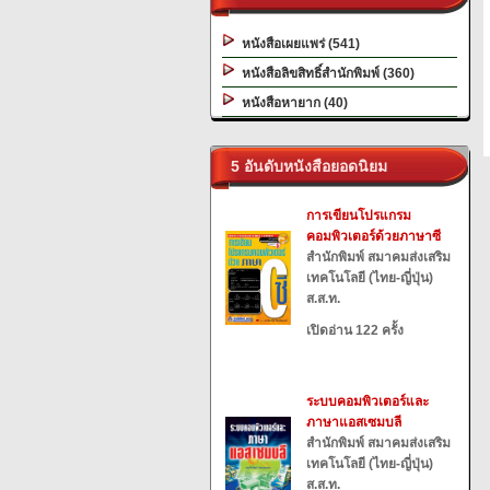
หนังสือเผยแพร่ (541)
หนังสือลิขสิทธิ์สำนักพิมพ์ (360)
หนังสือหายาก (40)
5 อันดับหนังสือยอดนิยม
การเขียนโปรแกรม
คอมพิวเตอร์ด้วยภาษาซี
สำนักพิมพ์ สมาคมส่งเสริม
เทคโนโลยี (ไทย-ญี่ปุ่น)
ส.ส.ท.
เปิดอ่าน 122 ครั้ง
ระบบคอมพิวเตอร์และ
ภาษาแอสเซมบลี
สำนักพิมพ์ สมาคมส่งเสริม
เทคโนโลยี (ไทย-ญี่ปุ่น)
ส.ส.ท.