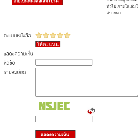
เก็บเป็นหนังสือเล่มโปรด
ทั่วไป ภายในเล่มใ
สบายตา
คะแนนหนังสือ :
ให้คะแนน
แสดงความเห็น
หัวข้อ
รายละเอียด
แสดงความเห็น