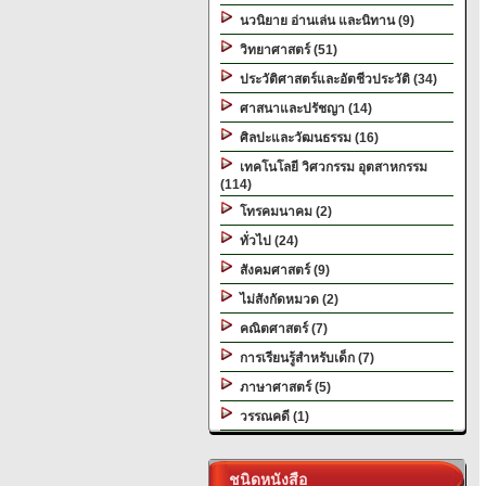
นวนิยาย อ่านเล่น และนิทาน (9)
วิทยาศาสตร์ (51)
ประวัติศาสตร์และอัตชีวประวัติ (34)
ศาสนาและปรัชญา (14)
ศิลปะและวัฒนธรรม (16)
เทคโนโลยี วิศวกรรม อุตสาหกรรม
(114)
โทรคมนาคม (2)
ทั่วไป (24)
สังคมศาสตร์ (9)
ไม่สังกัดหมวด (2)
คณิตศาสตร์ (7)
การเรียนรู้สำหรับเด็ก (7)
ภาษาศาสตร์ (5)
วรรณคดี (1)
ชนิดหนังสือ