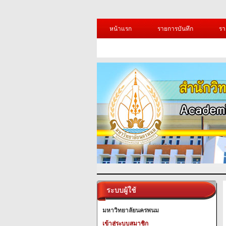
หน้าแรก
รายการบันทึก
รา
ระบบผู้ใช้
มหาวิทยาลัยนครพนม
เข้าสู่ระบบสมาชิก