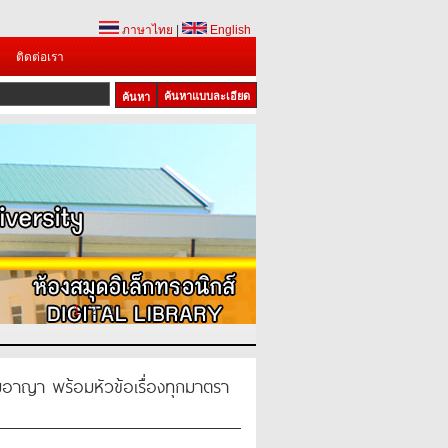
ภาษาไทย
|
English
ติดต่อเรา
ค้นหาแบบละเอียด
1
2
3
ญา พร้อมหัวข้อเรื่องทุกมาตรา