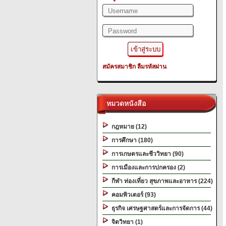
สมัครสมาชิก
ลืมรหัสผ่าน
หมวดหนังสือ
กฎหมาย (12)
การศึกษา (180)
การเกษตรและชีววิทยา (90)
การเมืองและการปกครอง (2)
กีฬา ท่องเที่ยว สุขภาพและอาหาร (224)
คอมพิวเตอร์ (93)
ธุรกิจ เศรษฐศาสตร์และการจัดการ (44)
จิตวิทยา (1)