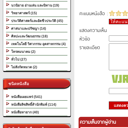
นวนิยาย อ่านเล่น และนิทาน (19)
คะแนนหนังสือ :
วิทยาศาสตร์ (15)
ประวัติศาสตร์และอัตชีวประวัติ (45)
ให้คะแ
แสดงความเห็น
ศาสนาและปรัชญา (14)
ศิลปะและวัฒนธรรม (18)
หัวข้อ
เทคโนโลยี วิศวกรรม อุตสาหกรรม (4)
รายละเอียด
โทรคมนาคม (2)
ทั่วไป (27)
ไม่สังกัดหมวด (2)
ชนิดหนังสือ
หนังสือเผยแพร่ (541)
หนังสือลิขสิทธิ์สำนักพิมพ์ (114)
แสดงควา
หนังสือหายาก (40)
ความเห็นจากผู้อ่าน