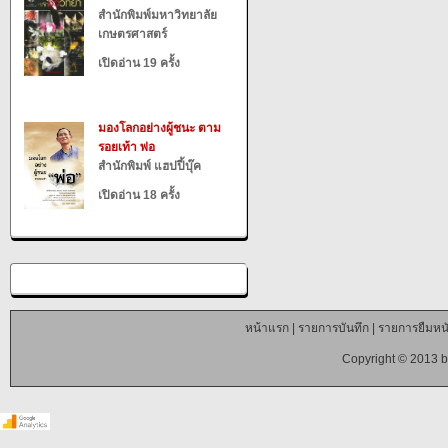
สำนักพิมพ์มหาวิทยาลัย
เกษตรศาสตร์
เปิดอ่าน 19 ครั้ง
มองโลกอย่างผู้ชนะ ตาม
รอยเท้า พ่อ
สำนักพิมพ์ แฮปปี้บุ๊ค
เปิดอ่าน 18 ครั้ง
หน้าแรก
|
รายการบันทึก
|
รายการยืมหนั
Copyright © 2013 b