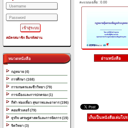
คะแนนเฉลี่ย : 0.00
สมัครสมาชิก
ลืมรหัสผ่าน
หมวดหนังสือ
กฎหมาย (4)
การศึกษา (168)
การเกษตรและชีววิทยา (79)
การเมืองและการปกครอง (1)
กีฬา ท่องเที่ยว สุขภาพและอาหาร (196)
คอมพิวเตอร์ (79)
เก็บเป็นหนังสือเล่มโป
ธุรกิจ เศรษฐศาสตร์และการจัดการ (19)
จิตวิทยา (3)