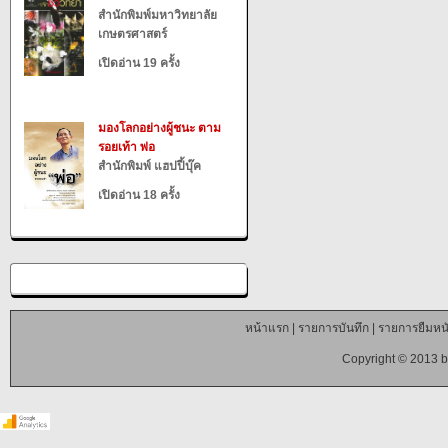
สำนักพิมพ์มหาวิทยาลัย
เกษตรศาสตร์
เปิดอ่าน 19 ครั้ง
มองโลกอย่างผู้ชนะ ตาม
รอยเท้า พ่อ
สำนักพิมพ์ แฮปปี้บุ๊ค
เปิดอ่าน 18 ครั้ง
หน้าแรก
|
รายการบันทึก
|
รายการยืมหนั
Copyright © 2013 b