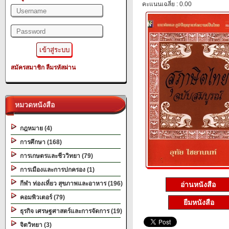
คะแนนเฉลี่ย : 0.00
สมัครสมาชิก
ลืมรหัสผ่าน
หมวดหนังสือ
กฎหมาย (4)
การศึกษา (168)
การเกษตรและชีววิทยา (79)
การเมืองและการปกครอง (1)
กีฬา ท่องเที่ยว สุขภาพและอาหาร (196)
อ่านหนังสือ
คอมพิวเตอร์ (79)
ยืมหนังสือ
ธุรกิจ เศรษฐศาสตร์และการจัดการ (19)
จิตวิทยา (3)