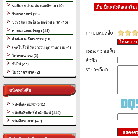
นวนิยาย อ่านเล่น และนิทาน (19)
เก็บเป็นหนังสือเล่มโป
วิทยาศาสตร์ (15)
ประวัติศาสตร์และอัตชีวประวัติ (45)
ศาสนาและปรัชญา (14)
คะแนนหนังสือ :
ศิลปะและวัฒนธรรม (18)
ให้คะแ
เทคโนโลยี วิศวกรรม อุตสาหกรรม (4)
แสดงความเห็น
โทรคมนาคม (2)
หัวข้อ
ทั่วไป (27)
รายละเอียด
ไม่สังกัดหมวด (2)
ชนิดหนังสือ
หนังสือเผยแพร่ (541)
หนังสือลิขสิทธิ์สำนักพิมพ์ (114)
หนังสือหายาก (40)
แสดงควา