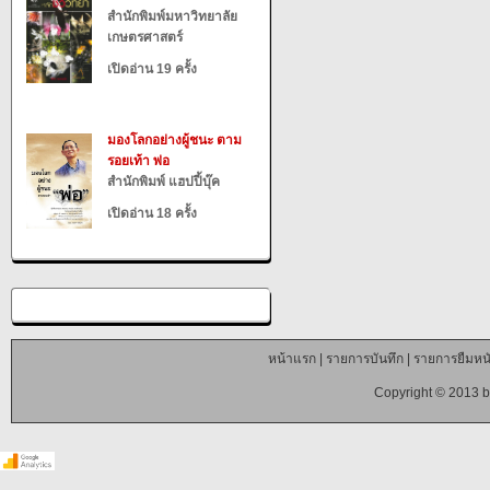
สำนักพิมพ์มหาวิทยาลัย
เกษตรศาสตร์
เปิดอ่าน 19 ครั้ง
มองโลกอย่างผู้ชนะ ตาม
รอยเท้า พ่อ
สำนักพิมพ์ แฮปปี้บุ๊ค
เปิดอ่าน 18 ครั้ง
หน้าแรก
|
รายการบันทึก
|
รายการยืมหนั
Copyright © 2013 b