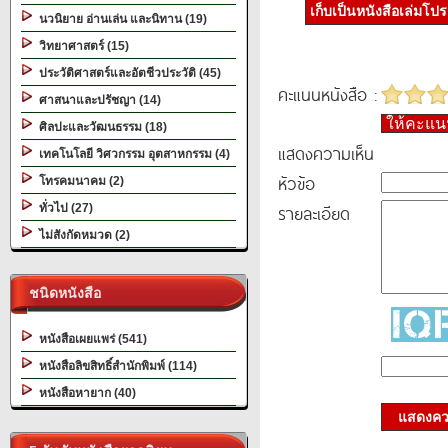
เก็บเป็นหนังสือเล่มโป
นวนิยาย อ่านเล่น และนิทาน (19)
วิทยาศาสตร์ (15)
ประวัติศาสตร์และอัตชีวประวัติ (45)
คะแนนหนังสือ :
ศาสนาและปรัชญา (14)
ให้คะแ
ศิลปะและวัฒนธรรม (18)
แสดงความเห็น
เทคโนโลยี วิศวกรรม อุตสาหกรรม (4)
หัวข้อ
โทรคมนาคม (2)
รายละเอียด
ทั่วไป (27)
ไม่สังกัดหมวด (2)
ชนิดหนังสือ
หนังสือเผยแพร่ (541)
หนังสือลิขสิทธิ์สำนักพิมพ์ (114)
หนังสือหายาก (40)
แสดงควา