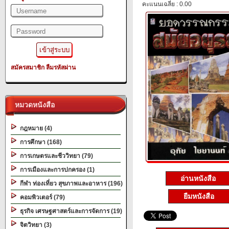
คะแนนเฉลี่ย : 0.00
สมัครสมาชิก
ลืมรหัสผ่าน
หมวดหนังสือ
กฎหมาย (4)
การศึกษา (168)
การเกษตรและชีววิทยา (79)
การเมืองและการปกครอง (1)
อ่านหนังสือ
กีฬา ท่องเที่ยว สุขภาพและอาหาร (196)
ยืมหนังสือ
คอมพิวเตอร์ (79)
ธุรกิจ เศรษฐศาสตร์และการจัดการ (19)
จิตวิทยา (3)