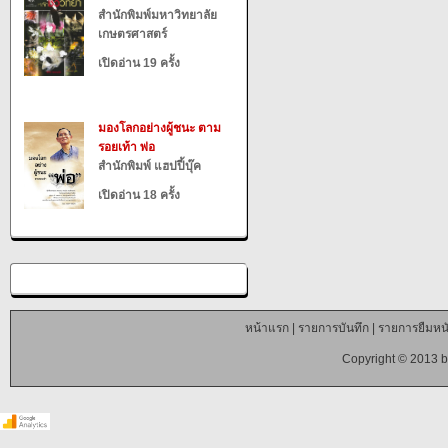
สำนักพิมพ์มหาวิทยาลัย
เกษตรศาสตร์
เปิดอ่าน 19 ครั้ง
มองโลกอย่างผู้ชนะ ตาม
รอยเท้า พ่อ
สำนักพิมพ์ แฮปปี้บุ๊ค
เปิดอ่าน 18 ครั้ง
หน้าแรก
|
รายการบันทึก
|
รายการยืมหนั
Copyright © 2013 b