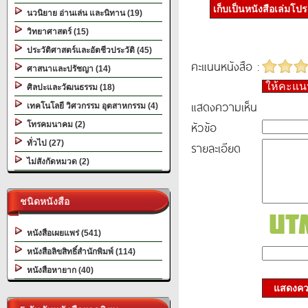
เก็บเป็นหนังสือเล่มโป
นวนิยาย อ่านเล่น และนิทาน (19)
วิทยาศาสตร์ (15)
ประวัติศาสตร์และอัตชีวประวัติ (45)
คะแนนหนังสือ :
ศาสนาและปรัชญา (14)
ให้คะแ
ศิลปะและวัฒนธรรม (18)
แสดงความเห็น
เทคโนโลยี วิศวกรรม อุตสาหกรรม (4)
หัวข้อ
โทรคมนาคม (2)
ทั่วไป (27)
รายละเอียด
ไม่สังกัดหมวด (2)
ชนิดหนังสือ
หนังสือเผยแพร่ (541)
หนังสือลิขสิทธิ์สำนักพิมพ์ (114)
หนังสือหายาก (40)
แสดงควา