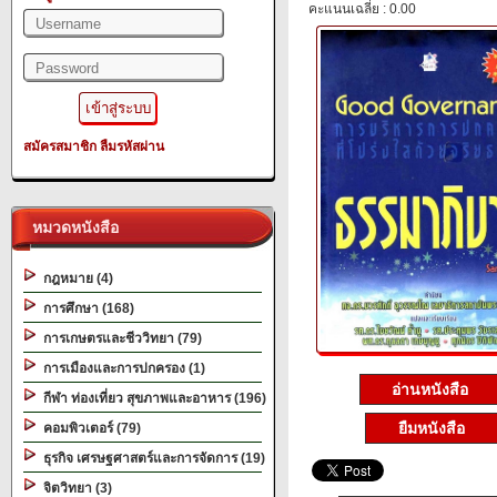
คะแนนเฉลี่ย : 0.00
สมัครสมาชิก
ลืมรหัสผ่าน
หมวดหนังสือ
กฎหมาย (4)
การศึกษา (168)
การเกษตรและชีววิทยา (79)
การเมืองและการปกครอง (1)
อ่านหนังสือ
กีฬา ท่องเที่ยว สุขภาพและอาหาร (196)
ยืมหนังสือ
คอมพิวเตอร์ (79)
ธุรกิจ เศรษฐศาสตร์และการจัดการ (19)
จิตวิทยา (3)