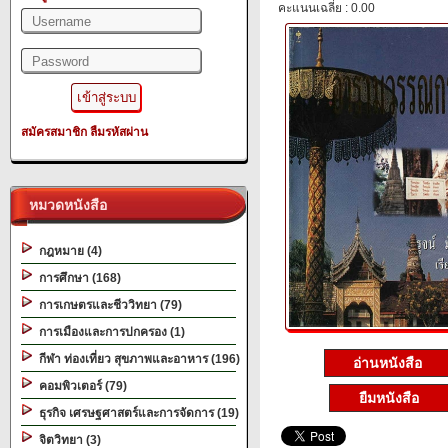
คะแนนเฉลี่ย : 0.00
สมัครสมาชิก
ลืมรหัสผ่าน
หมวดหนังสือ
กฎหมาย (4)
การศึกษา (168)
การเกษตรและชีววิทยา (79)
การเมืองและการปกครอง (1)
กีฬา ท่องเที่ยว สุขภาพและอาหาร (196)
อ่านหนังสือ
คอมพิวเตอร์ (79)
ยืมหนังสือ
ธุรกิจ เศรษฐศาสตร์และการจัดการ (19)
จิตวิทยา (3)