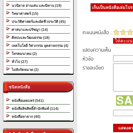
นวนิยาย อ่านเล่น และนิทาน (19)
เก็บเป็นหนังสือเล่มโป
วิทยาศาสตร์ (15)
ประวัติศาสตร์และอัตชีวประวัติ (45)
ศาสนาและปรัชญา (14)
คะแนนหนังสือ :
ศิลปะและวัฒนธรรม (18)
ให้คะแ
เทคโนโลยี วิศวกรรม อุตสาหกรรม (4)
แสดงความเห็น
โทรคมนาคม (2)
หัวข้อ
ทั่วไป (27)
รายละเอียด
ไม่สังกัดหมวด (2)
ชนิดหนังสือ
หนังสือเผยแพร่ (541)
หนังสือลิขสิทธิ์สำนักพิมพ์ (114)
หนังสือหายาก (40)
แสดงควา