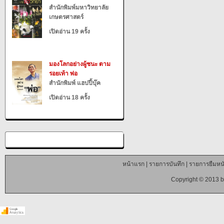
สำนักพิมพ์มหาวิทยาลัย
เกษตรศาสตร์
เปิดอ่าน 19 ครั้ง
มองโลกอย่างผู้ชนะ ตาม
รอยเท้า พ่อ
สำนักพิมพ์ แฮปปี้บุ๊ค
เปิดอ่าน 18 ครั้ง
หน้าแรก
|
รายการบันทึก
|
รายการยืมหนั
Copyright © 2013 b