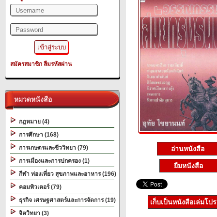
สมัครสมาชิก
ลืมรหัสผ่าน
หมวดหนังสือ
กฎหมาย (4)
การศึกษา (168)
การเกษตรและชีววิทยา (79)
อ่านหนังสือ
การเมืองและการปกครอง (1)
ยืมหนังสือ
กีฬา ท่องเที่ยว สุขภาพและอาหาร (196)
คอมพิวเตอร์ (79)
ธุรกิจ เศรษฐศาสตร์และการจัดการ (19)
เก็บเป็นหนังสือเล่มโป
จิตวิทยา (3)