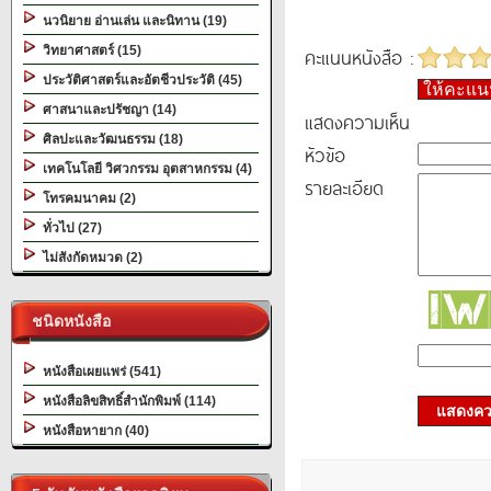
นวนิยาย อ่านเล่น และนิทาน (19)
วิทยาศาสตร์ (15)
คะแนนหนังสือ :
ประวัติศาสตร์และอัตชีวประวัติ (45)
ให้คะแ
ศาสนาและปรัชญา (14)
แสดงความเห็น
ศิลปะและวัฒนธรรม (18)
หัวข้อ
เทคโนโลยี วิศวกรรม อุตสาหกรรม (4)
รายละเอียด
โทรคมนาคม (2)
ทั่วไป (27)
ไม่สังกัดหมวด (2)
ชนิดหนังสือ
หนังสือเผยแพร่ (541)
หนังสือลิขสิทธิ์สำนักพิมพ์ (114)
แสดงควา
หนังสือหายาก (40)