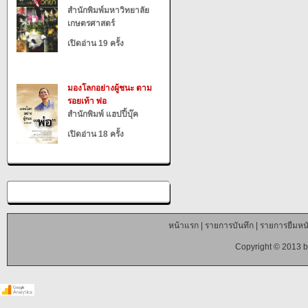
สำนักพิมพ์มหาวิทยาลัย
เกษตรศาสตร์
เปิดอ่าน 19 ครั้ง
มองโลกอย่างผู้ชนะ ตาม
รอยเท้า พ่อ
สำนักพิมพ์ แฮปปี้บุ๊ค
เปิดอ่าน 18 ครั้ง
หน้าแรก
|
รายการบันทึก
|
รายการยืมหนั
Copyright © 2013 b