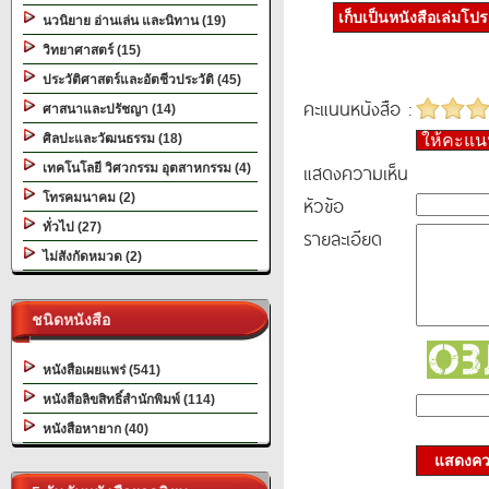
เก็บเป็นหนังสือเล่มโป
นวนิยาย อ่านเล่น และนิทาน (19)
วิทยาศาสตร์ (15)
ประวัติศาสตร์และอัตชีวประวัติ (45)
คะแนนหนังสือ :
ศาสนาและปรัชญา (14)
ศิลปะและวัฒนธรรม (18)
ให้คะแ
แสดงความเห็น
เทคโนโลยี วิศวกรรม อุตสาหกรรม (4)
โทรคมนาคม (2)
หัวข้อ
ทั่วไป (27)
รายละเอียด
ไม่สังกัดหมวด (2)
ชนิดหนังสือ
หนังสือเผยแพร่ (541)
หนังสือลิขสิทธิ์สำนักพิมพ์ (114)
หนังสือหายาก (40)
แสดงควา