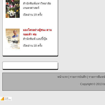
สำนักพิมพ์มหาวิทยาลัย
เกษตรศาสตร์
เปิดอ่าน 19 ครั้ง
มองโลกอย่างผู้ชนะ ตาม
รอยเท้า พ่อ
สำนักพิมพ์ แฮปปี้บุ๊ค
เปิดอ่าน 18 ครั้ง
หน้าแรก
|
รายการบันทึก
|
รายการยืมหนั
Copyright © 2013 b