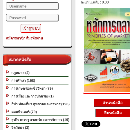
คะแนนเฉลี่ย : 0.00
สมัครสมาชิก
ลืมรหัสผ่าน
หมวดหนังสือ
กฎหมาย (4)
การศึกษา (168)
การเกษตรและชีววิทยา (79)
การเมืองและการปกครอง (1)
อ่านหนังสือ
กีฬา ท่องเที่ยว สุขภาพและอาหาร (196)
คอมพิวเตอร์ (79)
ยืมหนังสือ
ธุรกิจ เศรษฐศาสตร์และการจัดการ (19)
จิตวิทยา (3)