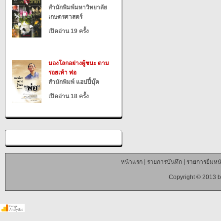
สำนักพิมพ์มหาวิทยาลัย
เกษตรศาสตร์
เปิดอ่าน 19 ครั้ง
มองโลกอย่างผู้ชนะ ตาม
รอยเท้า พ่อ
สำนักพิมพ์ แฮปปี้บุ๊ค
เปิดอ่าน 18 ครั้ง
หน้าแรก
|
รายการบันทึก
|
รายการยืมหนั
Copyright © 2013 b