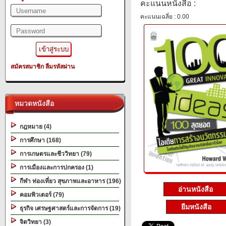
คะแนนหนังสือ :
คะแนนเฉลี่ย : 0.00
สมัครสมาชิก
ลืมรหัสผ่าน
หมวดหนังสือ
กฎหมาย (4)
การศึกษา (168)
การเกษตรและชีววิทยา (79)
การเมืองและการปกครอง (1)
กีฬา ท่องเที่ยว สุขภาพและอาหาร (196)
อ่านหนังสือ
คอมพิวเตอร์ (79)
ยืมหนังสือ
ธุรกิจ เศรษฐศาสตร์และการจัดการ (19)
จิตวิทยา (3)