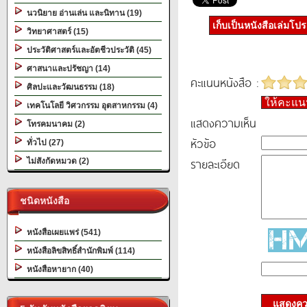
นวนิยาย อ่านเล่น และนิทาน (19)
เก็บเป็นหนังสือเล่มโป
วิทยาศาสตร์ (15)
ประวัติศาสตร์และอัตชีวประวัติ (45)
ศาสนาและปรัชญา (14)
คะแนนหนังสือ :
ศิลปะและวัฒนธรรม (18)
ให้คะแ
เทคโนโลยี วิศวกรรม อุตสาหกรรม (4)
แสดงความเห็น
โทรคมนาคม (2)
หัวข้อ
ทั่วไป (27)
รายละเอียด
ไม่สังกัดหมวด (2)
ชนิดหนังสือ
หนังสือเผยแพร่ (541)
หนังสือลิขสิทธิ์สำนักพิมพ์ (114)
หนังสือหายาก (40)
แสดงควา