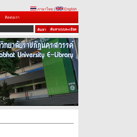
ภาษาไทย
|
English
ติดต่อเรา
ค้นหาแบบละเอียด
1
2