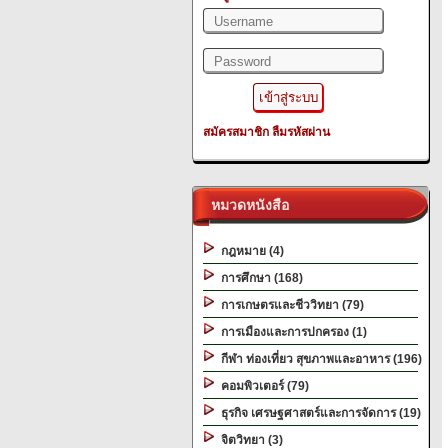
สมัครสมาชิก
ลืมรหัสผ่าน
หมวดหนังสือ
กฎหมาย (4)
การศึกษา (168)
การเกษตรและชีววิทยา (79)
การเมืองและการปกครอง (1)
กีฬา ท่องเที่ยว สุขภาพและอาหาร (196)
คอมพิวเตอร์ (79)
ธุรกิจ เศรษฐศาสตร์และการจัดการ (19)
จิตวิทยา (3)