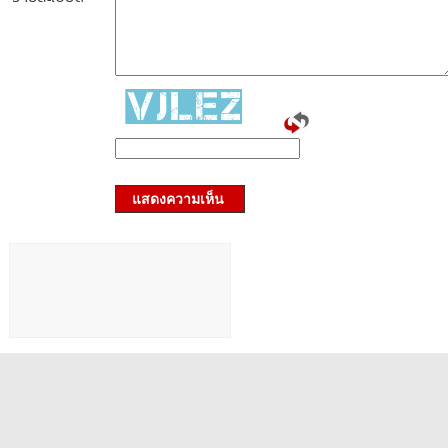
แสดงความเห็น