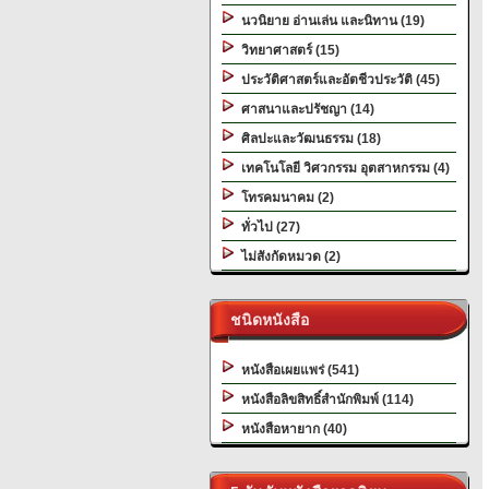
นวนิยาย อ่านเล่น และนิทาน (19)
วิทยาศาสตร์ (15)
ประวัติศาสตร์และอัตชีวประวัติ (45)
ศาสนาและปรัชญา (14)
ศิลปะและวัฒนธรรม (18)
เทคโนโลยี วิศวกรรม อุตสาหกรรม (4)
โทรคมนาคม (2)
ทั่วไป (27)
ไม่สังกัดหมวด (2)
ชนิดหนังสือ
หนังสือเผยแพร่ (541)
หนังสือลิขสิทธิ์สำนักพิมพ์ (114)
หนังสือหายาก (40)