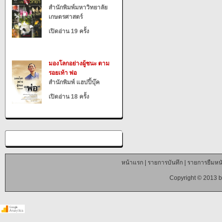
สำนักพิมพ์มหาวิทยาลัย
เกษตรศาสตร์
เปิดอ่าน 19 ครั้ง
มองโลกอย่างผู้ชนะ ตาม
รอยเท้า พ่อ
สำนักพิมพ์ แฮปปี้บุ๊ค
เปิดอ่าน 18 ครั้ง
หน้าแรก
|
รายการบันทึก
|
รายการยืมหนั
Copyright © 2013 b