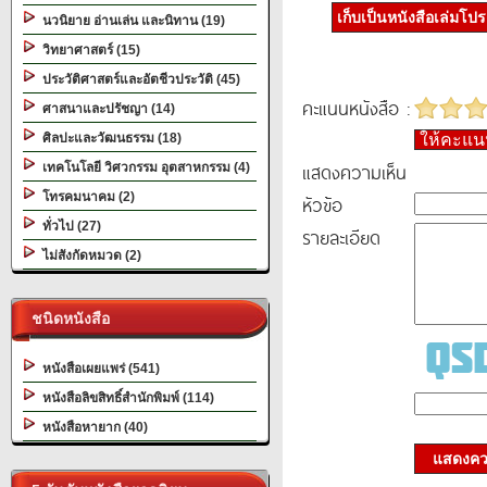
เก็บเป็นหนังสือเล่มโป
นวนิยาย อ่านเล่น และนิทาน (19)
วิทยาศาสตร์ (15)
ประวัติศาสตร์และอัตชีวประวัติ (45)
คะแนนหนังสือ :
ศาสนาและปรัชญา (14)
ศิลปะและวัฒนธรรม (18)
ให้คะแ
แสดงความเห็น
เทคโนโลยี วิศวกรรม อุตสาหกรรม (4)
โทรคมนาคม (2)
หัวข้อ
ทั่วไป (27)
รายละเอียด
ไม่สังกัดหมวด (2)
ชนิดหนังสือ
หนังสือเผยแพร่ (541)
หนังสือลิขสิทธิ์สำนักพิมพ์ (114)
หนังสือหายาก (40)
แสดงควา