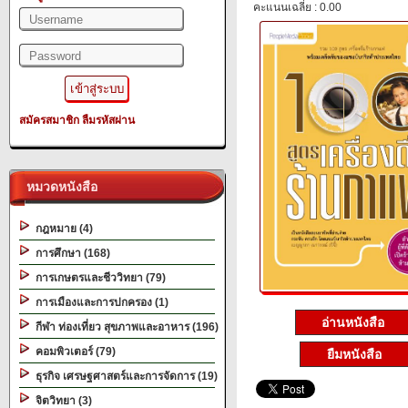
คะแนนเฉลี่ย : 0.00
สมัครสมาชิก
ลืมรหัสผ่าน
หมวดหนังสือ
กฎหมาย (4)
การศึกษา (168)
การเกษตรและชีววิทยา (79)
การเมืองและการปกครอง (1)
อ่านหนังสือ
กีฬา ท่องเที่ยว สุขภาพและอาหาร (196)
คอมพิวเตอร์ (79)
ยืมหนังสือ
ธุรกิจ เศรษฐศาสตร์และการจัดการ (19)
จิตวิทยา (3)