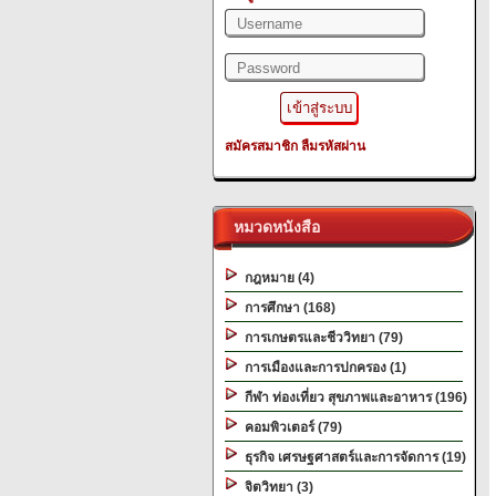
สมัครสมาชิก
ลืมรหัสผ่าน
หมวดหนังสือ
กฎหมาย (4)
การศึกษา (168)
การเกษตรและชีววิทยา (79)
การเมืองและการปกครอง (1)
กีฬา ท่องเที่ยว สุขภาพและอาหาร (196)
คอมพิวเตอร์ (79)
ธุรกิจ เศรษฐศาสตร์และการจัดการ (19)
จิตวิทยา (3)