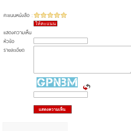
คะแนนหนังสือ :
ให้คะแนน
แสดงความเห็น
หัวข้อ
รายละเอียด
แสดงความเห็น