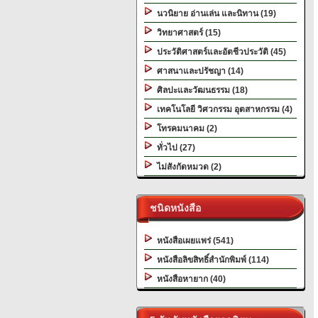
นวนิยาย อ่านเล่น และนิทาน (19)
วิทยาศาสตร์ (15)
ประวัติศาสตร์และอัตชีวประวัติ (45)
ศาสนาและปรัชญา (14)
ศิลปะและวัฒนธรรม (18)
เทคโนโลยี วิศวกรรม อุตสาหกรรม (4)
โทรคมนาคม (2)
ทั่วไป (27)
ไม่สังกัดหมวด (2)
ชนิดหนังสือ
หนังสือเผยแพร่ (541)
หนังสือลิขสิทธิ์สำนักพิมพ์ (114)
หนังสือหายาก (40)