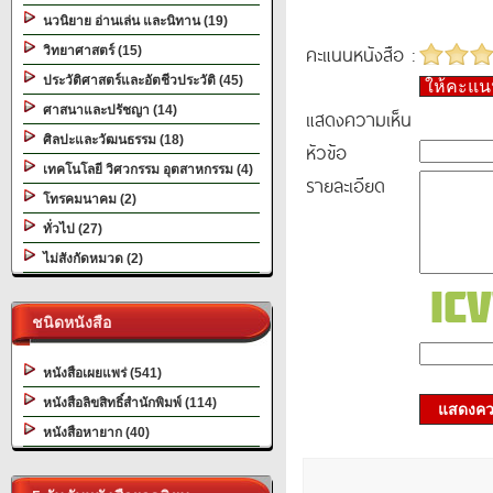
นวนิยาย อ่านเล่น และนิทาน (19)
คะแนนหนังสือ :
วิทยาศาสตร์ (15)
ประวัติศาสตร์และอัตชีวประวัติ (45)
ให้คะแ
ศาสนาและปรัชญา (14)
แสดงความเห็น
ศิลปะและวัฒนธรรม (18)
หัวข้อ
เทคโนโลยี วิศวกรรม อุตสาหกรรม (4)
รายละเอียด
โทรคมนาคม (2)
ทั่วไป (27)
ไม่สังกัดหมวด (2)
ชนิดหนังสือ
หนังสือเผยแพร่ (541)
หนังสือลิขสิทธิ์สำนักพิมพ์ (114)
แสดงควา
หนังสือหายาก (40)