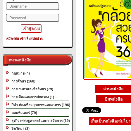
สมัครสมาชิก
ลืมรหัสผ่าน
หมวดหนังสือ
กฎหมาย (4)
การศึกษา (168)
อ่านหนังสือ
การเกษตรและชีววิทยา (79)
การเมืองและการปกครอง (1)
ยืมหนังสือ
กีฬา ท่องเที่ยว สุขภาพและอาหาร (196)
คอมพิวเตอร์ (79)
ธุรกิจ เศรษฐศาสตร์และการจัดการ (19)
เก็บเป็นหนังสือเล่มโป
จิตวิทยา (3)