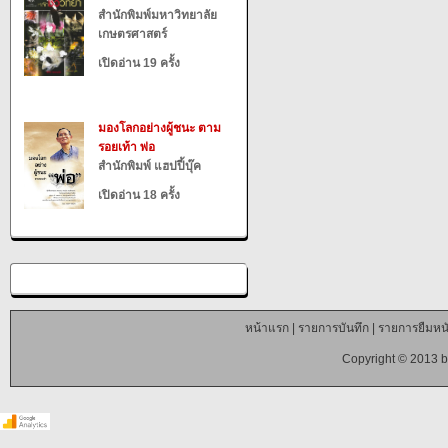
สำนักพิมพ์มหาวิทยาลัย
เกษตรศาสตร์
เปิดอ่าน 19 ครั้ง
มองโลกอย่างผู้ชนะ ตาม
รอยเท้า พ่อ
สำนักพิมพ์ แฮปปี้บุ๊ค
เปิดอ่าน 18 ครั้ง
หน้าแรก
|
รายการบันทึก
|
รายการยืมหนั
Copyright © 2013 b