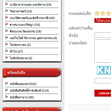
นวนิยาย อ่านเล่น และนิทาน (19)
วิทยาศาสตร์ (15)
คะแนนหนังสือ :
ประวัติศาสตร์และอัตชีวประวัติ (45)
ให้คะแ
ศาสนาและปรัชญา (14)
แสดงความเห็น
ศิลปะและวัฒนธรรม (18)
หัวข้อ
เทคโนโลยี วิศวกรรม อุตสาหกรรม (4)
รายละเอียด
โทรคมนาคม (2)
ทั่วไป (27)
ไม่สังกัดหมวด (2)
ชนิดหนังสือ
หนังสือเผยแพร่ (541)
หนังสือลิขสิทธิ์สำนักพิมพ์ (114)
แสดงควา
หนังสือหายาก (40)