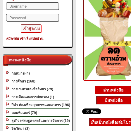
สมัครสมาชิก
ลืมรหัสผ่าน
หมวดหนังสือ
กฎหมาย (4)
การศึกษา (168)
การเกษตรและชีววิทยา (79)
อ่านหนังสือ
การเมืองและการปกครอง (1)
ยืมหนังสือ
กีฬา ท่องเที่ยว สุขภาพและอาหาร (196)
คอมพิวเตอร์ (79)
ธุรกิจ เศรษฐศาสตร์และการจัดการ (19)
เก็บเป็นหนังสือเล่มโป
จิตวิทยา (3)