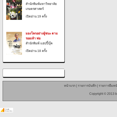
สำนักพิมพ์มหาวิทยาลัย
เกษตรศาสตร์
เปิดอ่าน 19 ครั้ง
มองโลกอย่างผู้ชนะ ตาม
รอยเท้า พ่อ
สำนักพิมพ์ แฮปปี้บุ๊ค
เปิดอ่าน 18 ครั้ง
หน้าแรก
|
รายการบันทึก
|
รายการยืมหนั
Copyright © 2013 b