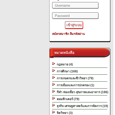
สมัครสมาชิก
ลืมรหัสผ่าน
หมวดหนังสือ
กฎหมาย (4)
การศึกษา (168)
การเกษตรและชีววิทยา (79)
การเมืองและการปกครอง (1)
กีฬา ท่องเที่ยว สุขภาพและอาหาร (196)
คอมพิวเตอร์ (79)
ธุรกิจ เศรษฐศาสตร์และการจัดการ (19)
จิตวิทยา (3)