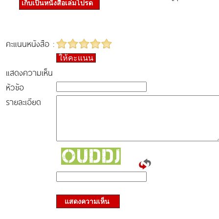
เก็บเป็นหนังสือเล่มโปรด
คะแนนหนังสือ :
ให้คะแนน
แสดงความเห็น
หัวข้อ
รายละเอียด
แสดงความเห็น