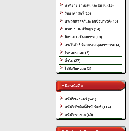
นวนิยาย อ่านเล่น และนิทาน (19)
วิทยาศาสตร์ (15)
ประวัติศาสตร์และอัตชีวประวัติ (45)
ศาสนาและปรัชญา (14)
ศิลปะและวัฒนธรรม (18)
เทคโนโลยี วิศวกรรม อุตสาหกรรม (4)
โทรคมนาคม (2)
ทั่วไป (27)
ไม่สังกัดหมวด (2)
ชนิดหนังสือ
หนังสือเผยแพร่ (541)
หนังสือลิขสิทธิ์สำนักพิมพ์ (114)
หนังสือหายาก (40)