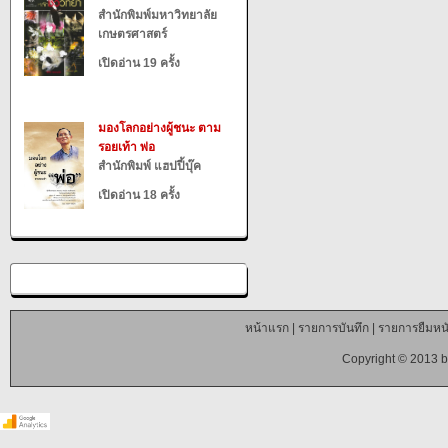
สำนักพิมพ์มหาวิทยาลัย
เกษตรศาสตร์
เปิดอ่าน 19 ครั้ง
มองโลกอย่างผู้ชนะ ตาม
รอยเท้า พ่อ
สำนักพิมพ์ แฮปปี้บุ๊ค
เปิดอ่าน 18 ครั้ง
หน้าแรก
|
รายการบันทึก
|
รายการยืมหนั
Copyright © 2013 b