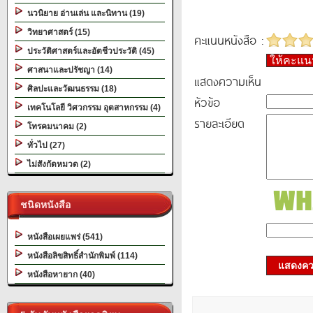
นวนิยาย อ่านเล่น และนิทาน (19)
วิทยาศาสตร์ (15)
คะแนนหนังสือ :
ประวัติศาสตร์และอัตชีวประวัติ (45)
ให้คะแ
ศาสนาและปรัชญา (14)
แสดงความเห็น
ศิลปะและวัฒนธรรม (18)
หัวข้อ
เทคโนโลยี วิศวกรรม อุตสาหกรรม (4)
รายละเอียด
โทรคมนาคม (2)
ทั่วไป (27)
ไม่สังกัดหมวด (2)
ชนิดหนังสือ
หนังสือเผยแพร่ (541)
หนังสือลิขสิทธิ์สำนักพิมพ์ (114)
แสดงควา
หนังสือหายาก (40)