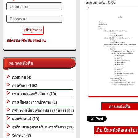
คะแนนเฉลี่ย : 0.00
สมัครสมาชิก
ลืมรหัสผ่าน
หมวดหนังสือ
กฎหมาย (4)
การศึกษา (168)
การเกษตรและชีววิทยา (79)
การเมืองและการปกครอง (1)
กีฬา ท่องเที่ยว สุขภาพและอาหาร (196)
คอมพิวเตอร์ (79)
ธุรกิจ เศรษฐศาสตร์และการจัดการ (19)
เก็บเป็นหนังสือเล่มโป
จิตวิทยา (3)