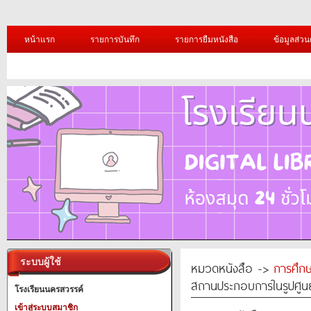
หน้าแรก
รายการบันทึก
รายการยืมหนังสือ
ข้อมูลส่วน
ระบบผู้ใช้
หมวดหนังสือ ->
การศึก
สถานประกอบการในรูปศูนย
โรงเรียนนครสวรรค์
เข้าสู่ระบบสมาชิก