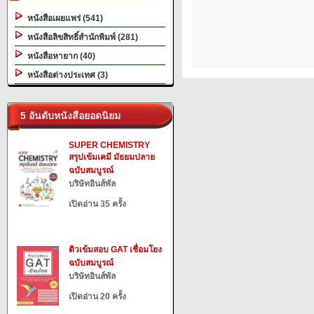
หนังสือเผยแพร่ (541)
หนังสือลิขสิทธิ์สำนักพิมพ์ (281)
หนังสือหายาก (40)
หนังสือต่างประเทศ (3)
5 อันดับหนังสือยอดนิยม
SUPER CHEMISTRY
สรุปเข้มเคมี มัธยมปลาย
ฉบับสมบูรณ์
บริษัทอินส์พัล
เปิดอ่าน 35 ครั้ง
ติวเข้มสอบ GAT เชื่อมโยง
ฉบับสมบูรณ์
บริษัทอินส์พัล
เปิดอ่าน 20 ครั้ง