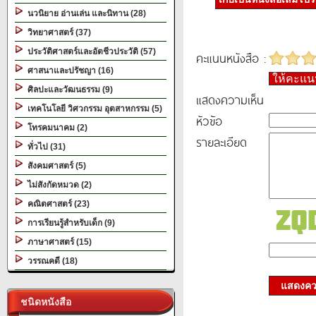
นวนิยาย อ่านเล่น และนิทาน (28)
วิทยาศาสตร์ (37)
ประวัติศาสตร์และอัตชีวประวัติ (57)
คะแนนหนังสือ :
ศาสนาและปรัชญา (16)
ให้คะแ
ศิลปะและวัฒนธรรม (9)
แสดงความเห็น
เทคโนโลยี วิศวกรรม อุตสาหกรรม (5)
หัวข้อ
โทรคมนาคม (2)
รายละเอียด
ทั่วไป (31)
สังคมศาสตร์ (5)
ไม่สังกัดหมวด (2)
คณิตศาสตร์ (23)
การเรียนรู้สำหรับเด็ก (9)
ภาษาศาสตร์ (15)
วรรณคดี (18)
แสดงควา
ชนิดหนังสือ