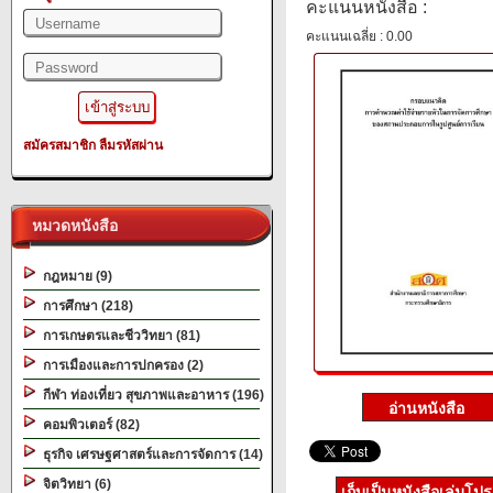
คะแนนหนังสือ :
คะแนนเฉลี่ย : 0.00
สมัครสมาชิก
ลืมรหัสผ่าน
หมวดหนังสือ
กฎหมาย (9)
การศึกษา (218)
การเกษตรและชีววิทยา (81)
การเมืองและการปกครอง (2)
กีฬา ท่องเที่ยว สุขภาพและอาหาร (196)
คอมพิวเตอร์ (82)
ธุรกิจ เศรษฐศาสตร์และการจัดการ (14)
จิตวิทยา (6)
เก็บเป็นหนังสือเล่มโป