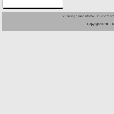
หน้าแรก
|
รายการบันทึก
|
รายการยืมหนั
Copyright © 2013 b