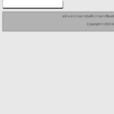
หน้าแรก
|
รายการบันทึก
|
รายการยืมหนั
Copyright © 2013 b