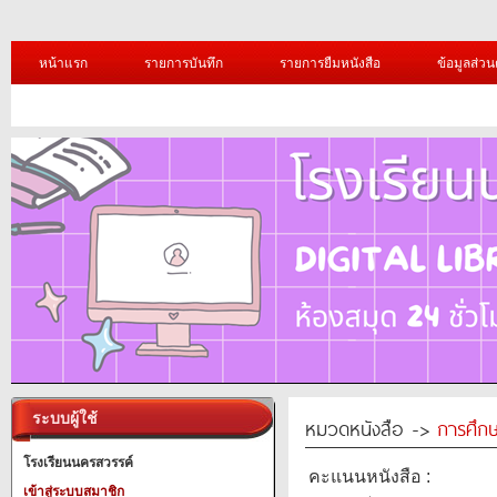
หน้าแรก
รายการบันทึก
รายการยืมหนังสือ
ข้อมูลส่วน
ระบบผู้ใช้
หมวดหนังสือ ->
การศึก
โรงเรียนนครสวรรค์
คะแนนหนังสือ :
เข้าสู่ระบบสมาชิก