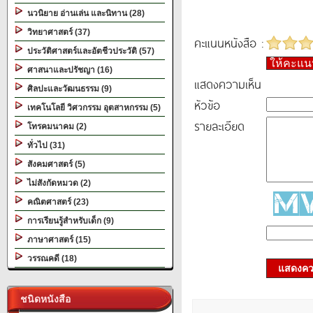
นวนิยาย อ่านเล่น และนิทาน (28)
วิทยาศาสตร์ (37)
คะแนนหนังสือ :
ประวัติศาสตร์และอัตชีวประวัติ (57)
ให้คะแ
ศาสนาและปรัชญา (16)
แสดงความเห็น
ศิลปะและวัฒนธรรม (9)
หัวข้อ
เทคโนโลยี วิศวกรรม อุตสาหกรรม (5)
รายละเอียด
โทรคมนาคม (2)
ทั่วไป (31)
สังคมศาสตร์ (5)
ไม่สังกัดหมวด (2)
คณิตศาสตร์ (23)
การเรียนรู้สำหรับเด็ก (9)
ภาษาศาสตร์ (15)
วรรณคดี (18)
แสดงควา
ชนิดหนังสือ