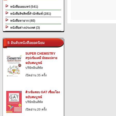
หนังสือเผยแพร่ (541)
หนังสือลิขสิทธิ์สำนักพิมพ์ (281)
หนังสือหายาก (40)
หนังสือต่างประเทศ (3)
5 อันดับหนังสือยอดนิยม
SUPER CHEMISTRY
สรุปเข้มเคมี มัธยมปลาย
ฉบับสมบูรณ์
บริษัทอินส์พัล
เปิดอ่าน 35 ครั้ง
ติวเข้มสอบ GAT เชื่อมโยง
ฉบับสมบูรณ์
บริษัทอินส์พัล
เปิดอ่าน 20 ครั้ง