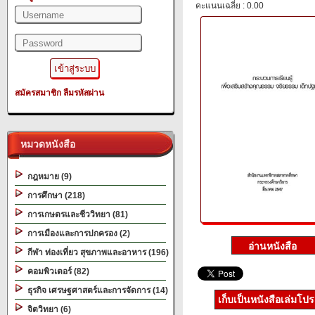
คะแนนเฉลี่ย : 0.00
สมัครสมาชิก
ลืมรหัสผ่าน
หมวดหนังสือ
กฎหมาย (9)
การศึกษา (218)
การเกษตรและชีววิทยา (81)
การเมืองและการปกครอง (2)
กีฬา ท่องเที่ยว สุขภาพและอาหาร (196)
คอมพิวเตอร์ (82)
ธุรกิจ เศรษฐศาสตร์และการจัดการ (14)
เก็บเป็นหนังสือเล่มโป
จิตวิทยา (6)