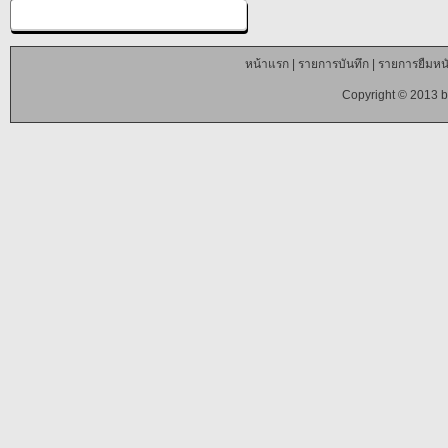
หน้าแรก
|
รายการบันทึก
|
รายการยืมหนั
Copyright © 2013 b