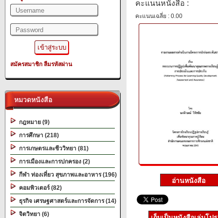
คะแนนหนังสือ :
คะแนนเฉลี่ย : 0.00
สมัครสมาชิก
ลืมรหัสผ่าน
หมวดหนังสือ
กฎหมาย (9)
การศึกษา (218)
การเกษตรและชีววิทยา (81)
การเมืองและการปกครอง (2)
กีฬา ท่องเที่ยว สุขภาพและอาหาร (196)
คอมพิวเตอร์ (82)
ธุรกิจ เศรษฐศาสตร์และการจัดการ (14)
จิตวิทยา (6)
เก็บเป็นหนังสือเล่มโป