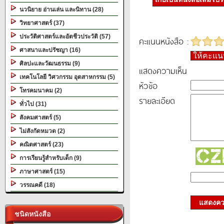
นวนิยาย อ่านเล่น และนิทาน (28)
วิทยาศาสตร์ (37)
ประวัติศาสตร์และอัตชีวประวัติ (57)
คะแนนหนังสือ :
ศาสนาและปรัชญา (16)
ให้คะแ
ศิลปะและวัฒนธรรม (9)
แสดงความเห็น
เทคโนโลยี วิศวกรรม อุตสาหกรรม (5)
หัวข้อ
โทรคมนาคม (2)
รายละเอียด
ทั่วไป (31)
สังคมศาสตร์ (5)
ไม่สังกัดหมวด (2)
คณิตศาสตร์ (23)
การเรียนรู้สำหรับเด็ก (9)
ภาษาศาสตร์ (15)
วรรณคดี (18)
แสดงควา
ชนิดหนังสือ