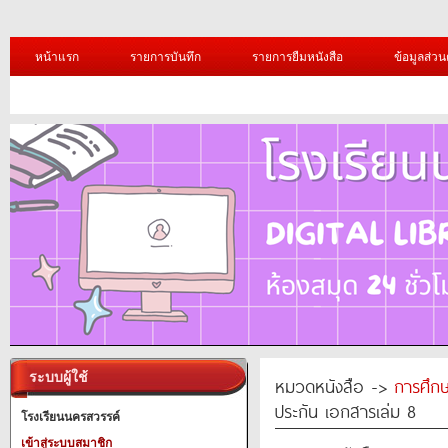
หน้าแรก
รายการบันทึก
รายการยืมหนังสือ
ข้อมูลส่วน
ระบบผู้ใช้
หมวดหนังสือ ->
การศึก
ประกัน เอกสารเล่ม 8
โรงเรียนนครสวรรค์
เข้าสู่ระบบสมาชิก