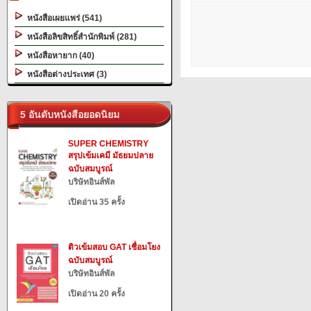
หนังสือเผยแพร่ (541)
หนังสือลิขสิทธิ์สำนักพิมพ์ (281)
หนังสือหายาก (40)
หนังสือต่างประเทศ (3)
5 อันดับหนังสือยอดนิยม
SUPER CHEMISTRY
สรุปเข้มเคมี มัธยมปลาย
ฉบับสมบูรณ์
บริษัทอินส์พัล
เปิดอ่าน 35 ครั้ง
ติวเข้มสอบ GAT เชื่อมโยง
ฉบับสมบูรณ์
บริษัทอินส์พัล
เปิดอ่าน 20 ครั้ง