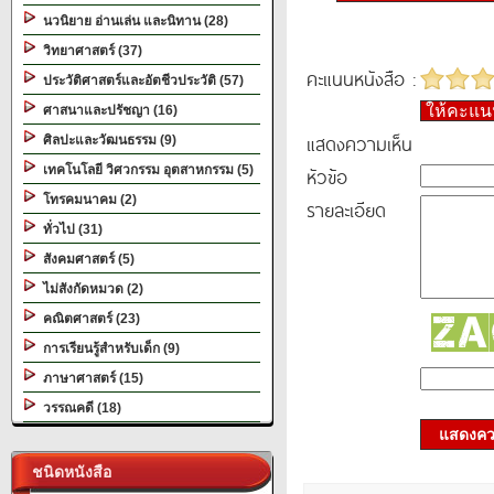
นวนิยาย อ่านเล่น และนิทาน (28)
วิทยาศาสตร์ (37)
คะแนนหนังสือ :
ประวัติศาสตร์และอัตชีวประวัติ (57)
ให้คะแ
ศาสนาและปรัชญา (16)
แสดงความเห็น
ศิลปะและวัฒนธรรม (9)
เทคโนโลยี วิศวกรรม อุตสาหกรรม (5)
หัวข้อ
โทรคมนาคม (2)
รายละเอียด
ทั่วไป (31)
สังคมศาสตร์ (5)
ไม่สังกัดหมวด (2)
คณิตศาสตร์ (23)
การเรียนรู้สำหรับเด็ก (9)
ภาษาศาสตร์ (15)
วรรณคดี (18)
แสดงควา
ชนิดหนังสือ