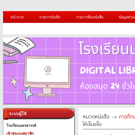
หน้าแรก
รายการบันทึก
รายการยืมหนังสือ
ข้อมูลส่วน
ระบบผู้ใช้
หมวดหนังสือ ->
การศึก
ให้เข็มแข็ง
โรงเรียนนครสวรรค์
เข้าสู่ระบบสมาชิก