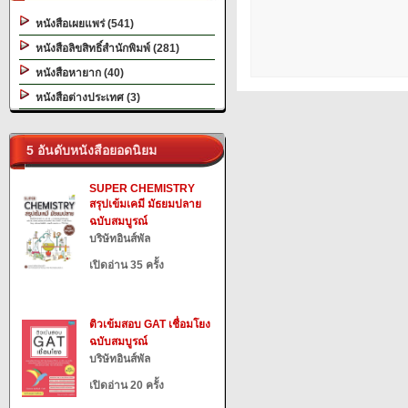
หนังสือเผยแพร่ (541)
หนังสือลิขสิทธิ์สำนักพิมพ์ (281)
หนังสือหายาก (40)
หนังสือต่างประเทศ (3)
5 อันดับหนังสือยอดนิยม
SUPER CHEMISTRY
สรุปเข้มเคมี มัธยมปลาย
ฉบับสมบูรณ์
บริษัทอินส์พัล
เปิดอ่าน 35 ครั้ง
ติวเข้มสอบ GAT เชื่อมโยง
ฉบับสมบูรณ์
บริษัทอินส์พัล
เปิดอ่าน 20 ครั้ง