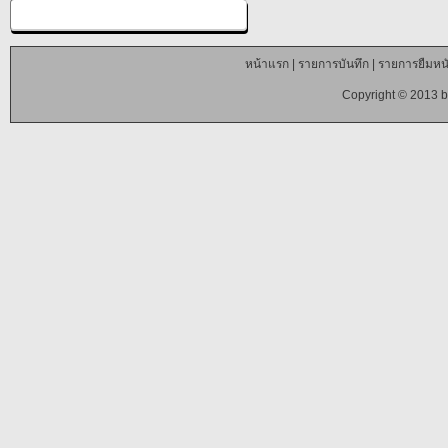
หน้าแรก
|
รายการบันทึก
|
รายการยืมหนั
Copyright © 2013 b