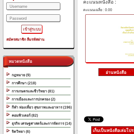
คะแนนหนังสือ :
คะแนนเฉลี่ย : 0.00
สมัครสมาชิก
ลืมรหัสผ่าน
หมวดหนังสือ
กฎหมาย (9)
การศึกษา (218)
การเกษตรและชีววิทยา (81)
การเมืองและการปกครอง (2)
กีฬา ท่องเที่ยว สุขภาพและอาหาร (196)
คอมพิวเตอร์ (82)
ธุรกิจ เศรษฐศาสตร์และการจัดการ (14)
เก็บเป็นหนังสือเล่มโป
จิตวิทยา (6)