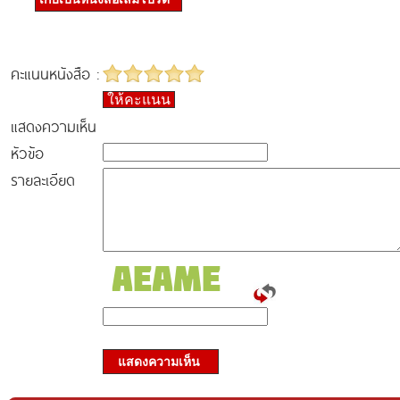
คะแนนหนังสือ :
ให้คะแนน
แสดงความเห็น
หัวข้อ
รายละเอียด
แสดงความเห็น