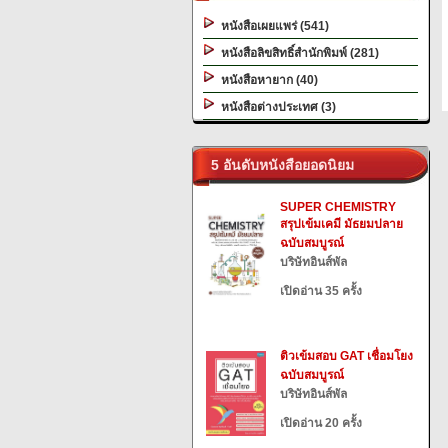
หนังสือเผยแพร่ (541)
หนังสือลิขสิทธิ์สำนักพิมพ์ (281)
หนังสือหายาก (40)
หนังสือต่างประเทศ (3)
5 อันดับหนังสือยอดนิยม
SUPER CHEMISTRY
สรุปเข้มเคมี มัธยมปลาย
ฉบับสมบูรณ์
บริษัทอินส์พัล
เปิดอ่าน 35 ครั้ง
ติวเข้มสอบ GAT เชื่อมโยง
ฉบับสมบูรณ์
บริษัทอินส์พัล
เปิดอ่าน 20 ครั้ง