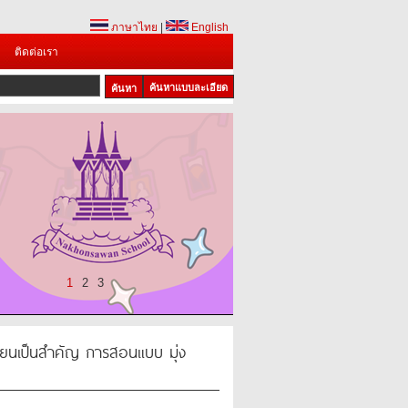
ภาษาไทย
|
English
ติดต่อเรา
ค้นหาแบบละเอียด
1
2
3
เรียนเป็นสำคัญ การสอนแบบ มุ่ง