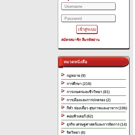
สมัครสมาชิก
ลืมรหัสผ่าน
หมวดหนังสือ
กฎหมาย (9)
การศึกษา (218)
การเกษตรและชีววิทยา (81)
การเมืองและการปกครอง (2)
กีฬา ท่องเที่ยว สุขภาพและอาหาร (196)
คอมพิวเตอร์ (82)
ธุรกิจ เศรษฐศาสตร์และการจัดการ (14)
จิตวิทยา (6)