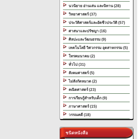
นวนิยาย อ่านเล่น และนิทาน (28)
วิทยาศาสตร์ (37)
ประวัติศาสตร์และอัตชีวประวัติ (57)
ศาสนาและปรัชญา (16)
ศิลปะและวัฒนธรรม (9)
เทคโนโลยี วิศวกรรม อุตสาหกรรม (5)
โทรคมนาคม (2)
ทั่วไป (31)
สังคมศาสตร์ (5)
ไม่สังกัดหมวด (2)
คณิตศาสตร์ (23)
การเรียนรู้สำหรับเด็ก (9)
ภาษาศาสตร์ (15)
วรรณคดี (18)
ชนิดหนังสือ