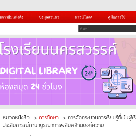
ยการยืมหนังสือ
ข้อมูลส่วนตัว
ดาวน์โหลด
คู่มือการใช้
หมวดหนังสือ ->
การศึกษา
-> การจัดกระบวนการเรียนรู้ที่เน้นผู้
ประสบการณ์ภาษาบูรณาการผสมผสานองค์ความ