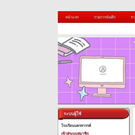
หน้าแรก
รายการบันทึก
รา
ระบบผู้ใช้
โรงเรียนนครสวรรค์
เข้าสู่ระบบสมาชิก