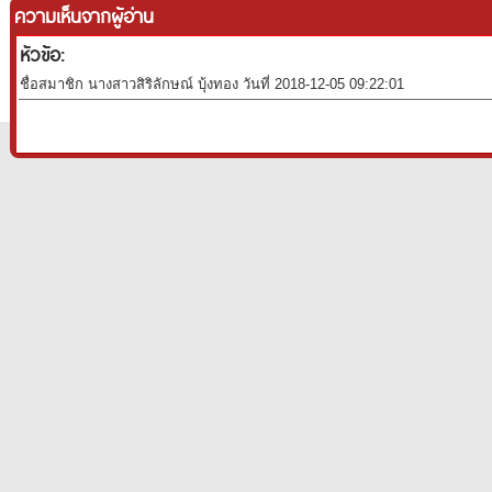
ความเห็นจากผู้อ่าน
หัวข้อ:
ชื่อสมาชิก นางสาวสิริลักษณ์ บุ้งทอง วันที่ 2018-12-05 09:22:01