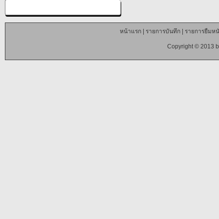
หน้าแรก
|
รายการบันทึก
|
รายการยืมหนั
Copyright © 2013 b