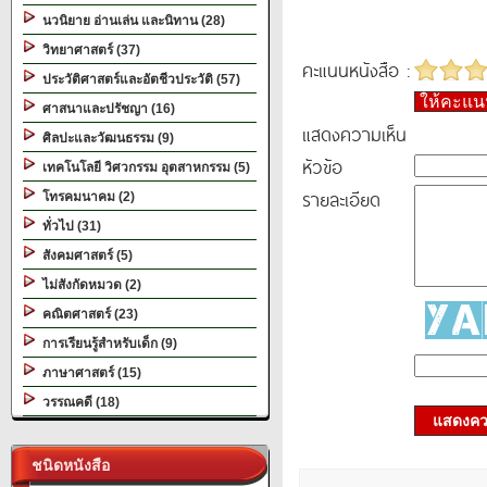
นวนิยาย อ่านเล่น และนิทาน (28)
วิทยาศาสตร์ (37)
คะแนนหนังสือ :
ประวัติศาสตร์และอัตชีวประวัติ (57)
ให้คะแ
ศาสนาและปรัชญา (16)
แสดงความเห็น
ศิลปะและวัฒนธรรม (9)
หัวข้อ
เทคโนโลยี วิศวกรรม อุตสาหกรรม (5)
รายละเอียด
โทรคมนาคม (2)
ทั่วไป (31)
สังคมศาสตร์ (5)
ไม่สังกัดหมวด (2)
คณิตศาสตร์ (23)
การเรียนรู้สำหรับเด็ก (9)
ภาษาศาสตร์ (15)
วรรณคดี (18)
แสดงควา
ชนิดหนังสือ