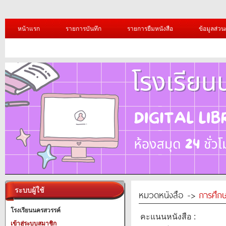
หน้าแรก
รายการบันทึก
รายการยืมหนังสือ
ข้อมูลส่วน
ระบบผู้ใช้
หมวดหนังสือ ->
การศึก
โรงเรียนนครสวรรค์
คะแนนหนังสือ :
เข้าสู่ระบบสมาชิก