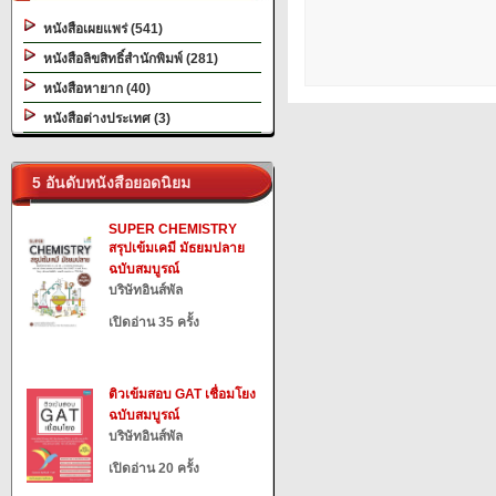
หนังสือเผยแพร่ (541)
หนังสือลิขสิทธิ์สำนักพิมพ์ (281)
หนังสือหายาก (40)
หนังสือต่างประเทศ (3)
5 อันดับหนังสือยอดนิยม
SUPER CHEMISTRY
สรุปเข้มเคมี มัธยมปลาย
ฉบับสมบูรณ์
บริษัทอินส์พัล
เปิดอ่าน 35 ครั้ง
ติวเข้มสอบ GAT เชื่อมโยง
ฉบับสมบูรณ์
บริษัทอินส์พัล
เปิดอ่าน 20 ครั้ง