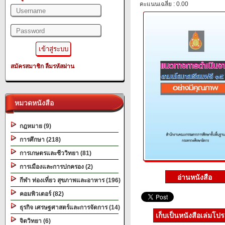
คะแนนเฉลี่ย : 0.00
สมัครสมาชิก
ลืมรหัสผ่าน
หมวดหนังสือ
กฎหมาย (9)
การศึกษา (218)
การเกษตรและชีววิทยา (81)
การเมืองและการปกครอง (2)
กีฬา ท่องเที่ยว สุขภาพและอาหาร (196)
คอมพิวเตอร์ (82)
ธุรกิจ เศรษฐศาสตร์และการจัดการ (14)
เก็บเป็นหนังสือเล่มโป
จิตวิทยา (6)