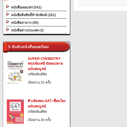
หนังสือเผยแพร่ (541)
หนังสือลิขสิทธิ์สำนักพิมพ์ (281)
หนังสือหายาก (40)
หนังสือต่างประเทศ (3)
5 อันดับหนังสือยอดนิยม
SUPER CHEMISTRY
สรุปเข้มเคมี มัธยมปลาย
ฉบับสมบูรณ์
บริษัทอินส์พัล
เปิดอ่าน 35 ครั้ง
ติวเข้มสอบ GAT เชื่อมโยง
ฉบับสมบูรณ์
บริษัทอินส์พัล
เปิดอ่าน 20 ครั้ง