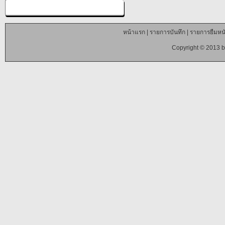
หน้าแรก
|
รายการบันทึก
|
รายการยืมหนั
Copyright © 2013 b