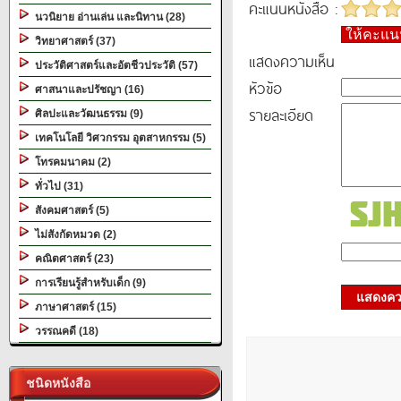
คะแนนหนังสือ :
นวนิยาย อ่านเล่น และนิทาน (28)
ให้คะแ
วิทยาศาสตร์ (37)
แสดงความเห็น
ประวัติศาสตร์และอัตชีวประวัติ (57)
หัวข้อ
ศาสนาและปรัชญา (16)
รายละเอียด
ศิลปะและวัฒนธรรม (9)
เทคโนโลยี วิศวกรรม อุตสาหกรรม (5)
โทรคมนาคม (2)
ทั่วไป (31)
สังคมศาสตร์ (5)
ไม่สังกัดหมวด (2)
คณิตศาสตร์ (23)
การเรียนรู้สำหรับเด็ก (9)
แสดงควา
ภาษาศาสตร์ (15)
วรรณคดี (18)
ชนิดหนังสือ