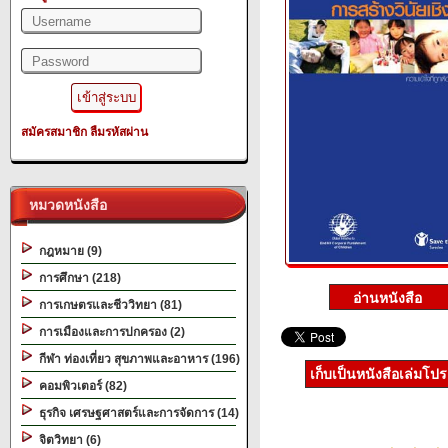
สมัครสมาชิก
ลืมรหัสผ่าน
หมวดหนังสือ
กฎหมาย (9)
การศึกษา (218)
การเกษตรและชีววิทยา (81)
การเมืองและการปกครอง (2)
กีฬา ท่องเที่ยว สุขภาพและอาหาร (196)
เก็บเป็นหนังสือเล่มโป
คอมพิวเตอร์ (82)
ธุรกิจ เศรษฐศาสตร์และการจัดการ (14)
จิตวิทยา (6)