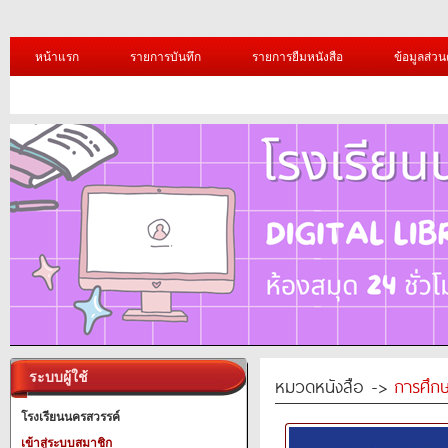
หน้าแรก
รายการบันทึก
รายการยืมหนังสือ
ข้อมูลส่วน
ระบบผู้ใช้
หมวดหนังสือ ->
การศึก
โรงเรียนนครสวรรค์
เข้าสู่ระบบสมาชิก