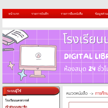
หน้าแรก
รายการบันทึก
รายการยืมหนังสือ
ข้อมูลส่วน
ระบบผู้ใช้
หมวดหนังสือ ->
การศึก
โรงเรียนนครสวรรค์
เข้าสู่ระบบสมาชิก