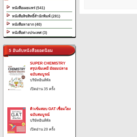
หนังสือเผยแพร่ (541)
หนังสือลิขสิทธิ์สำนักพิมพ์ (281)
หนังสือหายาก (40)
หนังสือต่างประเทศ (3)
5 อันดับหนังสือยอดนิยม
SUPER CHEMISTRY
สรุปเข้มเคมี มัธยมปลาย
ฉบับสมบูรณ์
บริษัทอินส์พัล
เปิดอ่าน 35 ครั้ง
ติวเข้มสอบ GAT เชื่อมโยง
ฉบับสมบูรณ์
บริษัทอินส์พัล
เปิดอ่าน 20 ครั้ง