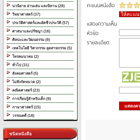
คะแนนหนังสือ :
นวนิยาย อ่านเล่น และนิทาน (28)
ให้คะแ
วิทยาศาสตร์ (37)
แสดงความเห็น
ประวัติศาสตร์และอัตชีวประวัติ (57)
หัวข้อ
ศาสนาและปรัชญา (16)
ศิลปะและวัฒนธรรม (9)
รายละเอียด
เทคโนโลยี วิศวกรรม อุตสาหกรรม (5)
โทรคมนาคม (2)
ทั่วไป (31)
สังคมศาสตร์ (5)
ไม่สังกัดหมวด (2)
คณิตศาสตร์ (23)
การเรียนรู้สำหรับเด็ก (9)
แสดงควา
ภาษาศาสตร์ (15)
วรรณคดี (18)
ชนิดหนังสือ