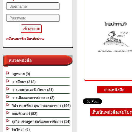
สมัครสมาชิก
ลืมรหัสผ่าน
หมวดหนังสือ
กฎหมาย (9)
การศึกษา (218)
การเกษตรและชีววิทยา (81)
การเมืองและการปกครอง (2)
กีฬา ท่องเที่ยว สุขภาพและอาหาร (196)
เก็บเป็นหนังสือเล่มโป
คอมพิวเตอร์ (82)
ธุรกิจ เศรษฐศาสตร์และการจัดการ (14)
จิตวิทยา (6)