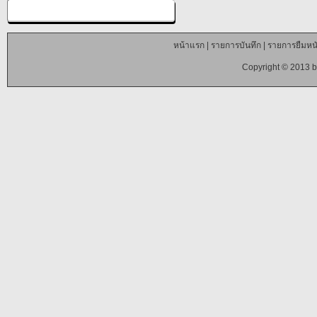
หน้าแรก
|
รายการบันทึก
|
รายการยืมหนั
Copyright © 2013 b