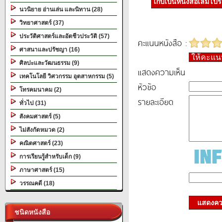
เก็บเป็นหนังสือเล่มโป
นวนิยาย อ่านเล่น และนิทาน (28)
วิทยาศาสตร์ (37)
ประวัติศาสตร์และอัตชีวประวัติ (57)
คะแนนหนังสือ :
ศาสนาและปรัชญา (16)
ให้คะแ
ศิลปะและวัฒนธรรม (9)
แสดงความเห็น
เทคโนโลยี วิศวกรรม อุตสาหกรรม (5)
หัวข้อ
โทรคมนาคม (2)
รายละเอียด
ทั่วไป (31)
สังคมศาสตร์ (5)
ไม่สังกัดหมวด (2)
คณิตศาสตร์ (23)
การเรียนรู้สำหรับเด็ก (9)
ภาษาศาสตร์ (15)
วรรณคดี (18)
แสดงควา
ชนิดหนังสือ