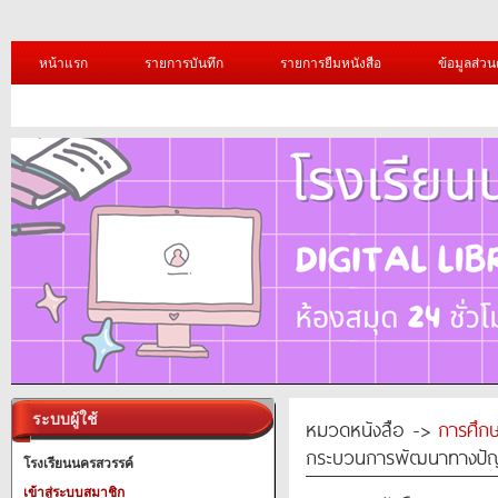
หน้าแรก
รายการบันทึก
รายการยืมหนังสือ
ข้อมูลส่วน
ระบบผู้ใช้
หมวดหนังสือ ->
การศึก
กระบวนการพัฒนาทางป
โรงเรียนนครสวรรค์
เข้าสู่ระบบสมาชิก