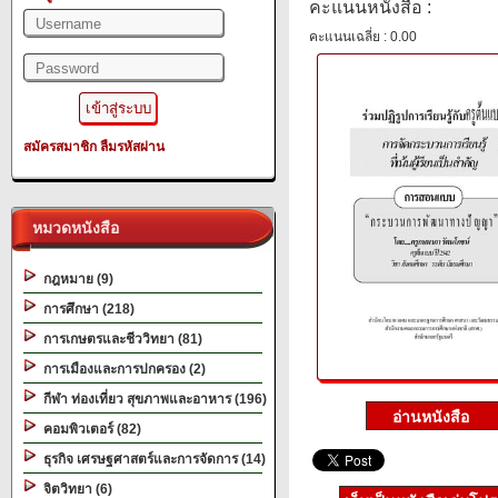
คะแนนหนังสือ :
คะแนนเฉลี่ย : 0.00
สมัครสมาชิก
ลืมรหัสผ่าน
หมวดหนังสือ
กฎหมาย (9)
การศึกษา (218)
การเกษตรและชีววิทยา (81)
การเมืองและการปกครอง (2)
กีฬา ท่องเที่ยว สุขภาพและอาหาร (196)
คอมพิวเตอร์ (82)
ธุรกิจ เศรษฐศาสตร์และการจัดการ (14)
จิตวิทยา (6)