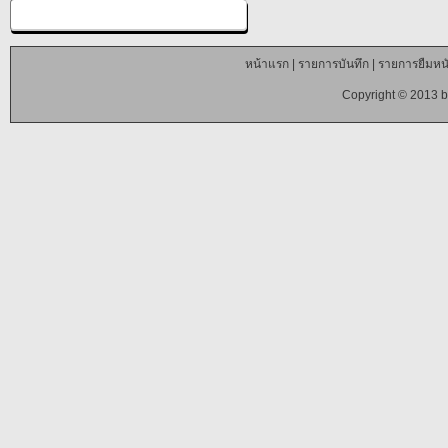
หน้าแรก
|
รายการบันทึก
|
รายการยืมหนั
Copyright © 2013 b