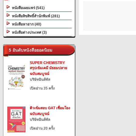
หนังสือเผยแพร่ (541)
หนังสือลิขสิทธิ์สำนักพิมพ์ (281)
หนังสือหายาก (40)
หนังสือต่างประเทศ (3)
5 อันดับหนังสือยอดนิยม
SUPER CHEMISTRY
สรุปเข้มเคมี มัธยมปลาย
ฉบับสมบูรณ์
บริษัทอินส์พัล
เปิดอ่าน 35 ครั้ง
ติวเข้มสอบ GAT เชื่อมโยง
ฉบับสมบูรณ์
บริษัทอินส์พัล
เปิดอ่าน 20 ครั้ง