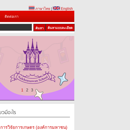
ภาษาไทย
|
English
ติดต่อเรา
ค้นหาแบบละเอียด
1
2
3
ยวมีอะไร
การวิจัยการเกษตร (องค์การมหาชน)