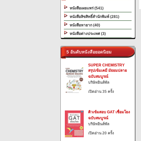
หนังสือเผยแพร่ (541)
หนังสือลิขสิทธิ์สำนักพิมพ์ (281)
หนังสือหายาก (40)
หนังสือต่างประเทศ (3)
5 อันดับหนังสือยอดนิยม
SUPER CHEMISTRY
สรุปเข้มเคมี มัธยมปลาย
ฉบับสมบูรณ์
บริษัทอินส์พัล
เปิดอ่าน 35 ครั้ง
ติวเข้มสอบ GAT เชื่อมโยง
ฉบับสมบูรณ์
บริษัทอินส์พัล
เปิดอ่าน 20 ครั้ง