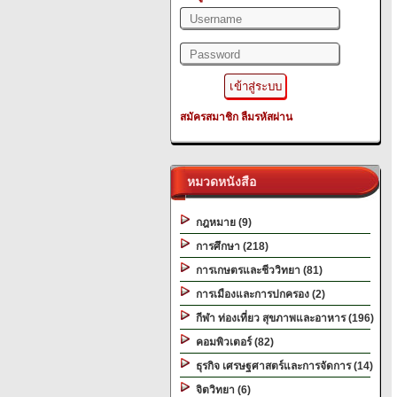
สมัครสมาชิก
ลืมรหัสผ่าน
หมวดหนังสือ
กฎหมาย (9)
การศึกษา (218)
การเกษตรและชีววิทยา (81)
การเมืองและการปกครอง (2)
กีฬา ท่องเที่ยว สุขภาพและอาหาร (196)
คอมพิวเตอร์ (82)
ธุรกิจ เศรษฐศาสตร์และการจัดการ (14)
จิตวิทยา (6)