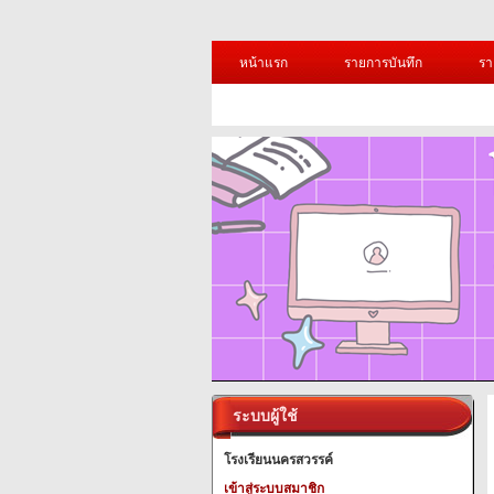
หน้าแรก
รายการบันทึก
รา
ระบบผู้ใช้
โรงเรียนนครสวรรค์
เข้าสู่ระบบสมาชิก