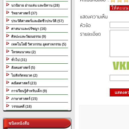
นวนิยาย อ่านเล่น และนิทาน (28)
ให้คะแ
วิทยาศาสตร์ (37)
แสดงความเห็น
ประวัติศาสตร์และอัตชีวประวัติ (57)
หัวข้อ
ศาสนาและปรัชญา (16)
รายละเอียด
ศิลปะและวัฒนธรรม (9)
เทคโนโลยี วิศวกรรม อุตสาหกรรม (5)
โทรคมนาคม (2)
ทั่วไป (31)
สังคมศาสตร์ (5)
ไม่สังกัดหมวด (2)
คณิตศาสตร์ (23)
การเรียนรู้สำหรับเด็ก (9)
แสดงควา
ภาษาศาสตร์ (15)
วรรณคดี (18)
ชนิดหนังสือ