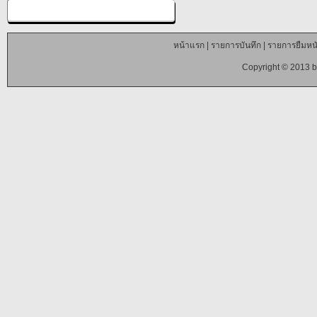
หน้าแรก
|
รายการบันทึก
|
รายการยืมหนั
Copyright © 2013 b