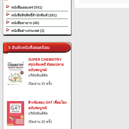
หนังสือเผยแพร่ (541)
หนังสือลิขสิทธิ์สำนักพิมพ์ (281)
หนังสือหายาก (40)
หนังสือต่างประเทศ (3)
5 อันดับหนังสือยอดนิยม
SUPER CHEMISTRY
สรุปเข้มเคมี มัธยมปลาย
ฉบับสมบูรณ์
บริษัทอินส์พัล
เปิดอ่าน 35 ครั้ง
ติวเข้มสอบ GAT เชื่อมโยง
ฉบับสมบูรณ์
บริษัทอินส์พัล
เปิดอ่าน 20 ครั้ง