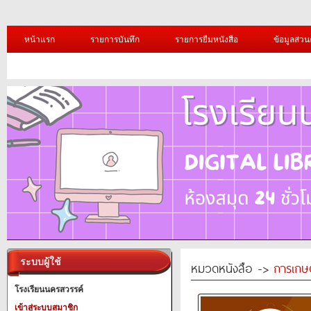
หน้าแรก
รายการบันทึก
รายการยืมหนังสือ
ข้อมูลส่วน
ระบบผู้ใช้
หมวดหนังสือ ->
การเกษ
โรงเรียนนครสวรรค์
เข้าสู่ระบบสมาชิก