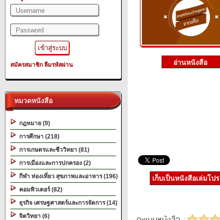
สมัครสมาชิก
ลืมรหัสผ่าน
หมวดหนังสือ
กฎหมาย (9)
การศึกษา (218)
การเกษตรและชีววิทยา (81)
การเมืองและการปกครอง (2)
กีฬา ท่องเที่ยว สุขภาพและอาหาร (196)
เก็บเป็นหนังสือเล่มโป
คอมพิวเตอร์ (82)
ธุรกิจ เศรษฐศาสตร์และการจัดการ (14)
จิตวิทยา (6)
คะแนนหนังสือ :