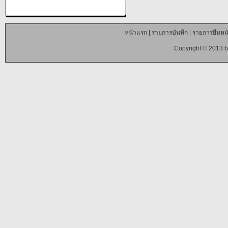
หน้าแรก
|
รายการบันทึก
|
รายการยืมหนั
Copyright © 2013 b