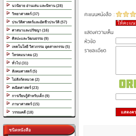
นวนิยาย อ่านเล่น และนิทาน (28)
คะแนนหนังสือ :
วิทยาศาสตร์ (37)
ประวัติศาสตร์และอัตชีวประวัติ (57)
ให้คะแ
แสดงความเห็น
ศาสนาและปรัชญา (16)
ศิลปะและวัฒนธรรม (9)
หัวข้อ
เทคโนโลยี วิศวกรรม อุตสาหกรรม (5)
รายละเอียด
โทรคมนาคม (2)
ทั่วไป (31)
สังคมศาสตร์ (5)
ไม่สังกัดหมวด (2)
คณิตศาสตร์ (23)
การเรียนรู้สำหรับเด็ก (9)
ภาษาศาสตร์ (15)
แสดงควา
วรรณคดี (18)
ชนิดหนังสือ