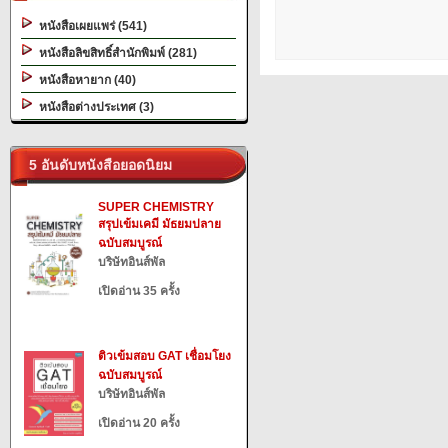
หนังสือเผยแพร่ (541)
หนังสือลิขสิทธิ์สำนักพิมพ์ (281)
หนังสือหายาก (40)
หนังสือต่างประเทศ (3)
5 อันดับหนังสือยอดนิยม
SUPER CHEMISTRY
สรุปเข้มเคมี มัธยมปลาย
ฉบับสมบูรณ์
บริษัทอินส์พัล
เปิดอ่าน 35 ครั้ง
ติวเข้มสอบ GAT เชื่อมโยง
ฉบับสมบูรณ์
บริษัทอินส์พัล
เปิดอ่าน 20 ครั้ง