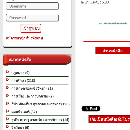
คะแนนเฉลี่ย : 5.00
สมัครสมาชิก
ลืมรหัสผ่าน
หมวดหนังสือ
กฎหมาย (9)
การศึกษา (218)
การเกษตรและชีววิทยา (81)
การเมืองและการปกครอง (2)
กีฬา ท่องเที่ยว สุขภาพและอาหาร (196)
คอมพิวเตอร์ (82)
เก็บเป็นหนังสือเล่มโป
ธุรกิจ เศรษฐศาสตร์และการจัดการ (14)
จิตวิทยา (6)