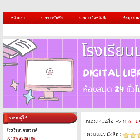
หน้าแรก
รายการบันทึก
รายการยืมหนังสือ
ข้อมูลส่วน
ระบบผู้ใช้
หมวดหนังสือ ->
การเกษ
โรงเรียนนครสวรรค์
คะแนนหนังสือ :
เข้าสู่ระบบสมาชิก