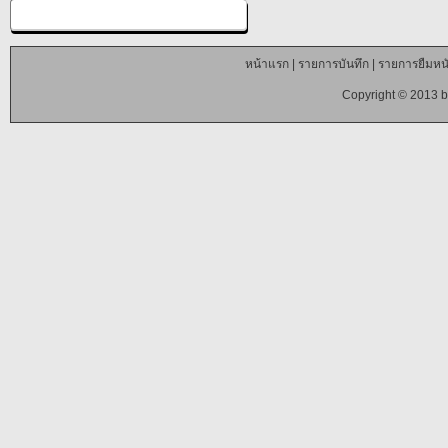
หน้าแรก
|
รายการบันทึก
|
รายการยืมหนั
Copyright © 2013 b