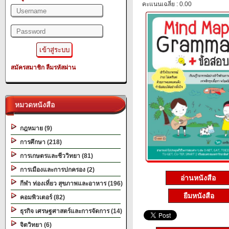
คะแนนเฉลี่ย : 0.00
สมัครสมาชิก
ลืมรหัสผ่าน
หมวดหนังสือ
กฎหมาย (9)
การศึกษา (218)
การเกษตรและชีววิทยา (81)
การเมืองและการปกครอง (2)
อ่านหนังสือ
กีฬา ท่องเที่ยว สุขภาพและอาหาร (196)
ยืมหนังสือ
คอมพิวเตอร์ (82)
ธุรกิจ เศรษฐศาสตร์และการจัดการ (14)
จิตวิทยา (6)