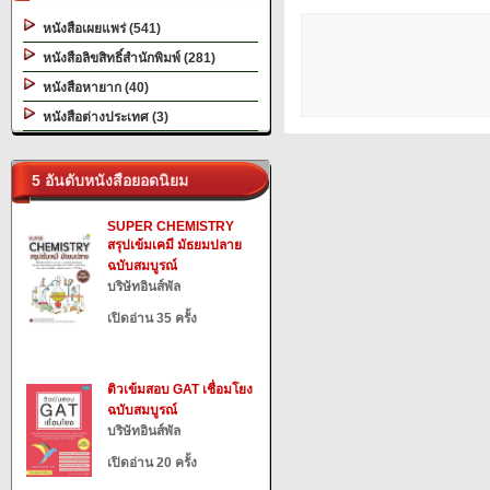
หนังสือเผยแพร่ (541)
หนังสือลิขสิทธิ์สำนักพิมพ์ (281)
หนังสือหายาก (40)
หนังสือต่างประเทศ (3)
5 อันดับหนังสือยอดนิยม
SUPER CHEMISTRY
สรุปเข้มเคมี มัธยมปลาย
ฉบับสมบูรณ์
บริษัทอินส์พัล
เปิดอ่าน 35 ครั้ง
ติวเข้มสอบ GAT เชื่อมโยง
ฉบับสมบูรณ์
บริษัทอินส์พัล
เปิดอ่าน 20 ครั้ง