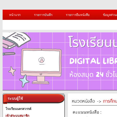
หน้าแรก
รายการบันทึก
รายการยืมหนังสือ
ข้อมูลส่วน
ระบบผู้ใช้
หมวดหนังสือ ->
การศึก
โรงเรียนนครสวรรค์
คะแนนหนังสือ :
เข้าสู่ระบบสมาชิก