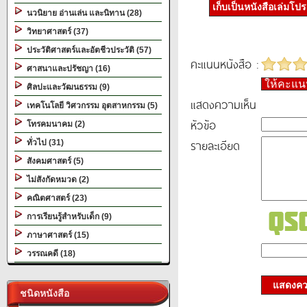
เก็บเป็นหนังสือเล่มโป
นวนิยาย อ่านเล่น และนิทาน (28)
วิทยาศาสตร์ (37)
ประวัติศาสตร์และอัตชีวประวัติ (57)
คะแนนหนังสือ :
ศาสนาและปรัชญา (16)
ให้คะแ
ศิลปะและวัฒนธรรม (9)
แสดงความเห็น
เทคโนโลยี วิศวกรรม อุตสาหกรรม (5)
หัวข้อ
โทรคมนาคม (2)
รายละเอียด
ทั่วไป (31)
สังคมศาสตร์ (5)
ไม่สังกัดหมวด (2)
คณิตศาสตร์ (23)
การเรียนรู้สำหรับเด็ก (9)
ภาษาศาสตร์ (15)
วรรณคดี (18)
แสดงควา
ชนิดหนังสือ