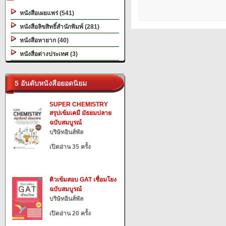
หนังสือเผยแพร่ (541)
หนังสือลิขสิทธิ์สำนักพิมพ์ (281)
หนังสือหายาก (40)
หนังสือต่างประเทศ (3)
5 อันดับหนังสือยอดนิยม
SUPER CHEMISTRY
สรุปเข้มเคมี มัธยมปลาย
ฉบับสมบูรณ์
บริษัทอินส์พัล
เปิดอ่าน 35 ครั้ง
ติวเข้มสอบ GAT เชื่อมโยง
ฉบับสมบูรณ์
บริษัทอินส์พัล
เปิดอ่าน 20 ครั้ง