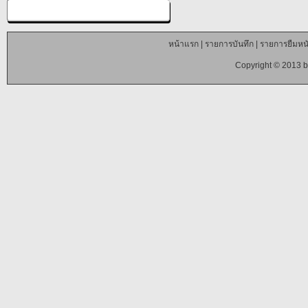
หน้าแรก
|
รายการบันทึก
|
รายการยืมหนั
Copyright © 2013 b