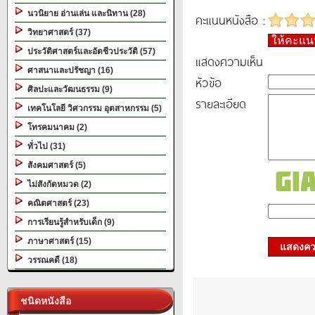
นวนิยาย อ่านเล่น และนิทาน (28)
คะแนนหนังสือ :
วิทยาศาสตร์ (37)
ให้คะแ
ประวัติศาสตร์และอัตชีวประวัติ (57)
แสดงความเห็น
ศาสนาและปรัชญา (16)
หัวข้อ
ศิลปะและวัฒนธรรม (9)
รายละเอียด
เทคโนโลยี วิศวกรรม อุตสาหกรรม (5)
โทรคมนาคม (2)
ทั่วไป (31)
สังคมศาสตร์ (5)
ไม่สังกัดหมวด (2)
คณิตศาสตร์ (23)
การเรียนรู้สำหรับเด็ก (9)
ภาษาศาสตร์ (15)
แสดงควา
วรรณคดี (18)
ชนิดหนังสือ