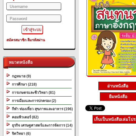
สมัครสมาชิก
ลืมรหัสผ่าน
หมวดหนังสือ
กฎหมาย (9)
การศึกษา (218)
อ่านหนังสือ
การเกษตรและชีววิทยา (81)
ยืมหนังสือ
การเมืองและการปกครอง (2)
กีฬา ท่องเที่ยว สุขภาพและอาหาร (196)
คอมพิวเตอร์ (82)
เก็บเป็นหนังสือเล่มโป
ธุรกิจ เศรษฐศาสตร์และการจัดการ (14)
จิตวิทยา (6)