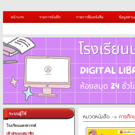
หน้าแรก
รายการบันทึก
รายการยืมหนังสือ
ข้อมูลส่วน
ระบบผู้ใช้
หมวดหนังสือ ->
การศึก
โรงเรียนนครสวรรค์
เข้าสู่ระบบสมาชิก