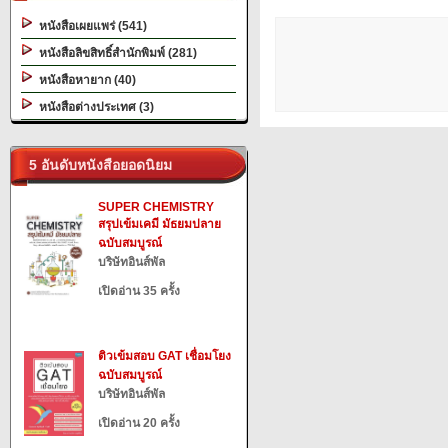
หนังสือเผยแพร่ (541)
หนังสือลิขสิทธิ์สำนักพิมพ์ (281)
หนังสือหายาก (40)
หนังสือต่างประเทศ (3)
5 อันดับหนังสือยอดนิยม
SUPER CHEMISTRY
สรุปเข้มเคมี มัธยมปลาย
ฉบับสมบูรณ์
บริษัทอินส์พัล
เปิดอ่าน 35 ครั้ง
ติวเข้มสอบ GAT เชื่อมโยง
ฉบับสมบูรณ์
บริษัทอินส์พัล
เปิดอ่าน 20 ครั้ง