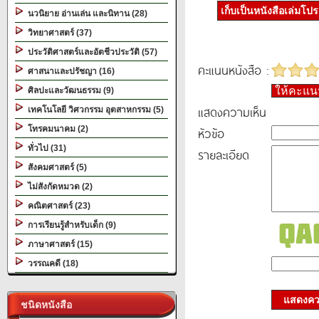
เก็บเป็นหนังสือเล่มโป
นวนิยาย อ่านเล่น และนิทาน (28)
วิทยาศาสตร์ (37)
ประวัติศาสตร์และอัตชีวประวัติ (57)
คะแนนหนังสือ :
ศาสนาและปรัชญา (16)
ให้คะแ
ศิลปะและวัฒนธรรม (9)
แสดงความเห็น
เทคโนโลยี วิศวกรรม อุตสาหกรรม (5)
โทรคมนาคม (2)
หัวข้อ
ทั่วไป (31)
รายละเอียด
สังคมศาสตร์ (5)
ไม่สังกัดหมวด (2)
คณิตศาสตร์ (23)
การเรียนรู้สำหรับเด็ก (9)
ภาษาศาสตร์ (15)
วรรณคดี (18)
แสดงควา
ชนิดหนังสือ