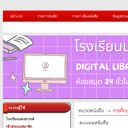
หน้าแรก
รายการบันทึก
รายการยืมหนังสือ
ข้อมูลส่วน
ระบบผู้ใช้
หมวดหนังสือ ->
การศึก
โรงเรียนนครสวรรค์
คะแนนหนังสือ :
เข้าสู่ระบบสมาชิก