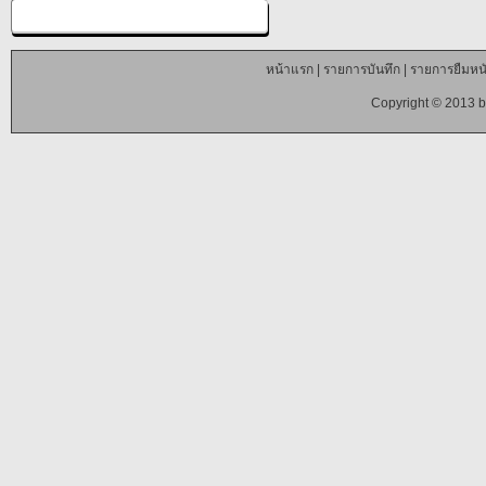
หน้าแรก
|
รายการบันทึก
|
รายการยืมหนั
Copyright © 2013 b