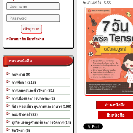
คะแนนเฉลี่ย : 0.00
สมัครสมาชิก
ลืมรหัสผ่าน
หมวดหนังสือ
กฎหมาย (9)
การศึกษา (218)
การเกษตรและชีววิทยา (81)
การเมืองและการปกครอง (2)
อ่านหนังสือ
กีฬา ท่องเที่ยว สุขภาพและอาหาร (196)
คอมพิวเตอร์ (82)
ยืมหนังสือ
ธุรกิจ เศรษฐศาสตร์และการจัดการ (14)
จิตวิทยา (6)