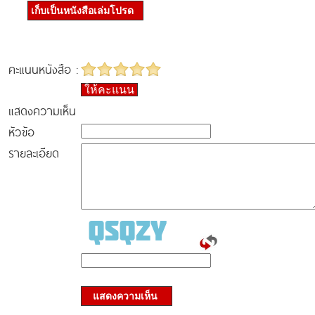
เก็บเป็นหนังสือเล่มโปรด
คะแนนหนังสือ :
ให้คะแนน
แสดงความเห็น
หัวข้อ
รายละเอียด
แสดงความเห็น