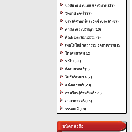
นวนิยาย อ่านเล่น และนิทาน (28)
วิทยาศาสตร์ (37)
ประวัติศาสตร์และอัตชีวประวัติ (57)
ศาสนาและปรัชญา (16)
ศิลปะและวัฒนธรรม (9)
เทคโนโลยี วิศวกรรม อุตสาหกรรม (5)
โทรคมนาคม (2)
ทั่วไป (31)
สังคมศาสตร์ (5)
ไม่สังกัดหมวด (2)
คณิตศาสตร์ (23)
การเรียนรู้สำหรับเด็ก (9)
ภาษาศาสตร์ (15)
วรรณคดี (18)
ชนิดหนังสือ