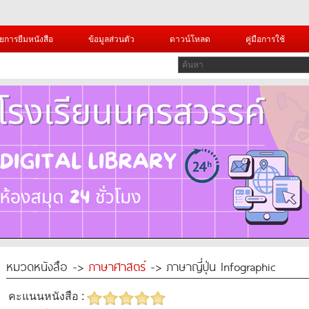
ยการยืมหนังสือ
ข้อมูลส่วนตัว
ดาวน์โหลด
คู่มือการใช้
หมวดหนังสือ ->
ภาษาศาสตร์
-> ภาษาญี่ปุ่น Infographic
คะแนนหนังสือ :