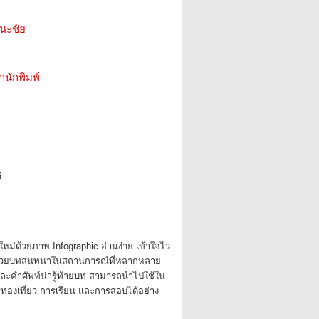
นะชัย
สำนักพิมพ์
6
ใหม่ด้วยภาพ Infographic อ่านง่าย เข้าใจไว
 ด้วยบทสนทนาในสถานการณ์ที่หลากหลาย
ละคำศัพท์น่ารู้ท้ายบท สามารถนำไปใช้ใน
รท่องเที่ยว การเรียน และการสอบได้อย่าง