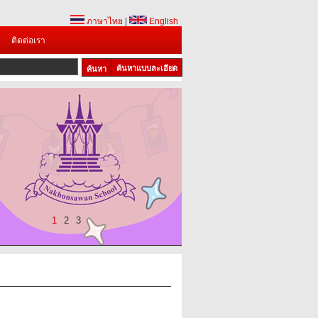
ภาษาไทย
|
English
ติดต่อเรา
ค้นหาแบบละเอียด
1
2
3