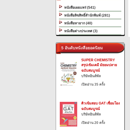
หนังสือเผยแพร่ (541)
หนังสือลิขสิทธิ์สำนักพิมพ์ (281)
หนังสือหายาก (40)
หนังสือต่างประเทศ (3)
5 อันดับหนังสือยอดนิยม
SUPER CHEMISTRY
สรุปเข้มเคมี มัธยมปลาย
ฉบับสมบูรณ์
บริษัทอินส์พัล
เปิดอ่าน 35 ครั้ง
ติวเข้มสอบ GAT เชื่อมโยง
ฉบับสมบูรณ์
บริษัทอินส์พัล
เปิดอ่าน 20 ครั้ง