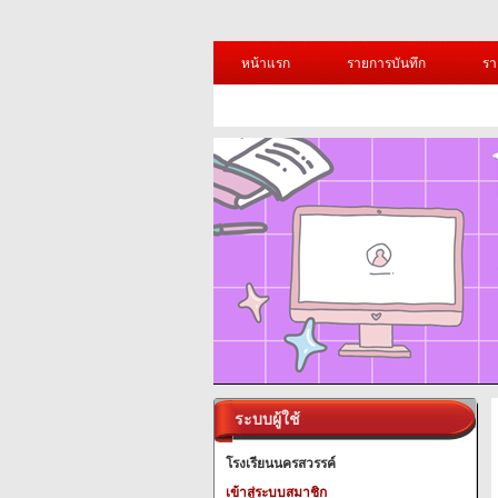
หน้าแรก
รายการบันทึก
รา
ระบบผู้ใช้
โรงเรียนนครสวรรค์
เข้าสู่ระบบสมาชิก