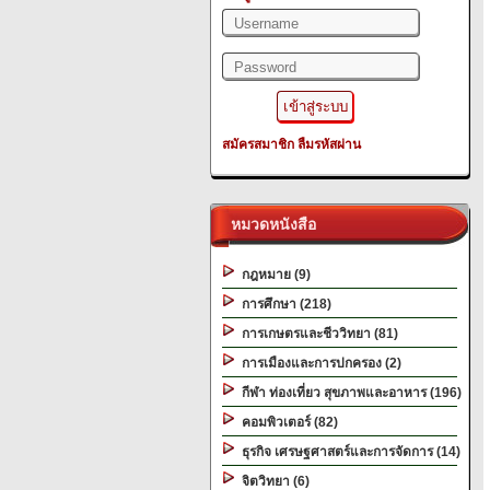
สมัครสมาชิก
ลืมรหัสผ่าน
หมวดหนังสือ
กฎหมาย (9)
การศึกษา (218)
การเกษตรและชีววิทยา (81)
การเมืองและการปกครอง (2)
กีฬา ท่องเที่ยว สุขภาพและอาหาร (196)
คอมพิวเตอร์ (82)
ธุรกิจ เศรษฐศาสตร์และการจัดการ (14)
จิตวิทยา (6)