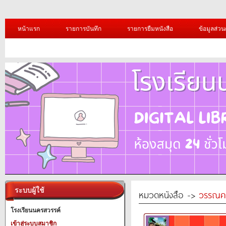
หน้าแรก
รายการบันทึก
รายการยืมหนังสือ
ข้อมูลส่วน
ระบบผู้ใช้
หมวดหนังสือ ->
วรรณค
โรงเรียนนครสวรรค์
เข้าสู่ระบบสมาชิก