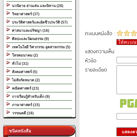
นวนิยาย อ่านเล่น และนิทาน (28)
วิทยาศาสตร์ (37)
ประวัติศาสตร์และอัตชีวประวัติ (57)
ศาสนาและปรัชญา (16)
คะแนนหนังสือ :
ศิลปะและวัฒนธรรม (9)
ให้คะแ
เทคโนโลยี วิศวกรรม อุตสาหกรรม (5)
แสดงความเห็น
โทรคมนาคม (2)
หัวข้อ
ทั่วไป (31)
รายละเอียด
สังคมศาสตร์ (5)
ไม่สังกัดหมวด (2)
คณิตศาสตร์ (23)
การเรียนรู้สำหรับเด็ก (9)
ภาษาศาสตร์ (15)
วรรณคดี (18)
ชนิดหนังสือ
แสดงควา