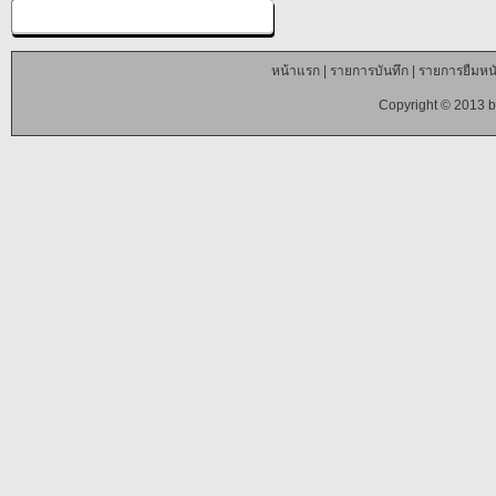
หน้าแรก
|
รายการบันทึก
|
รายการยืมหนั
Copyright © 2013 b