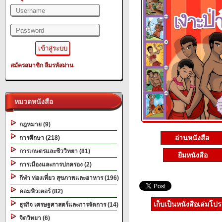
สมัครสมาชิก
ลืมรหัสผ่าน
หมวดหนังสือ
กฎหมาย (9)
อ่านหนังสือ
การศึกษา (218)
การเกษตรและชีววิทยา (81)
ยืมหนังสือ
การเมืองและการปกครอง (2)
กีฬา ท่องเที่ยว สุขภาพและอาหาร (196)
คอมพิวเตอร์ (82)
เก็บเป็นหนังสือเล่มโป
ธุรกิจ เศรษฐศาสตร์และการจัดการ (14)
จิตวิทยา (6)