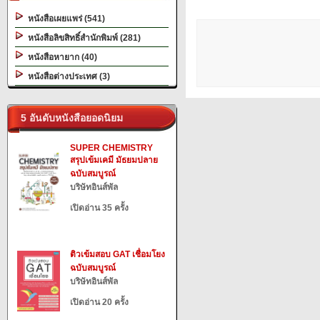
หนังสือเผยแพร่ (541)
หนังสือลิขสิทธิ์สำนักพิมพ์ (281)
หนังสือหายาก (40)
หนังสือต่างประเทศ (3)
5 อันดับหนังสือยอดนิยม
SUPER CHEMISTRY
สรุปเข้มเคมี มัธยมปลาย
ฉบับสมบูรณ์
บริษัทอินส์พัล
เปิดอ่าน 35 ครั้ง
ติวเข้มสอบ GAT เชื่อมโยง
ฉบับสมบูรณ์
บริษัทอินส์พัล
เปิดอ่าน 20 ครั้ง