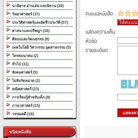
นวนิยาย อ่านเล่น และนิทาน (28)
คะแนนหนังสือ :
วิทยาศาสตร์ (37)
ให้คะแ
ประวัติศาสตร์และอัตชีวประวัติ (57)
แสดงความเห็น
ศาสนาและปรัชญา (16)
หัวข้อ
ศิลปะและวัฒนธรรม (9)
เทคโนโลยี วิศวกรรม อุตสาหกรรม (5)
รายละเอียด
โทรคมนาคม (2)
ทั่วไป (31)
สังคมศาสตร์ (5)
ไม่สังกัดหมวด (2)
คณิตศาสตร์ (23)
การเรียนรู้สำหรับเด็ก (9)
ภาษาศาสตร์ (15)
แสดงควา
วรรณคดี (18)
ชนิดหนังสือ