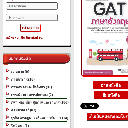
สมัครสมาชิก
ลืมรหัสผ่าน
หมวดหนังสือ
กฎหมาย (9)
การศึกษา (218)
อ่านหนังสือ
การเกษตรและชีววิทยา (81)
การเมืองและการปกครอง (2)
ยืมหนังสือ
กีฬา ท่องเที่ยว สุขภาพและอาหาร (196)
คอมพิวเตอร์ (82)
เก็บเป็นหนังสือเล่มโป
ธุรกิจ เศรษฐศาสตร์และการจัดการ (14)
จิตวิทยา (6)