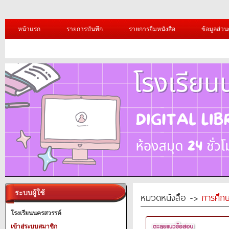
หน้าแรก
รายการบันทึก
รายการยืมหนังสือ
ข้อมูลส่วน
ระบบผู้ใช้
หมวดหนังสือ ->
การศึก
โรงเรียนนครสวรรค์
เข้าสู่ระบบสมาชิก