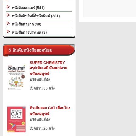
หนังสือเผยแพร่ (541)
หนังสือลิขสิทธิ์สำนักพิมพ์ (281)
หนังสือหายาก (40)
หนังสือต่างประเทศ (3)
5 อันดับหนังสือยอดนิยม
SUPER CHEMISTRY
สรุปเข้มเคมี มัธยมปลาย
ฉบับสมบูรณ์
บริษัทอินส์พัล
เปิดอ่าน 35 ครั้ง
ติวเข้มสอบ GAT เชื่อมโยง
ฉบับสมบูรณ์
บริษัทอินส์พัล
เปิดอ่าน 20 ครั้ง