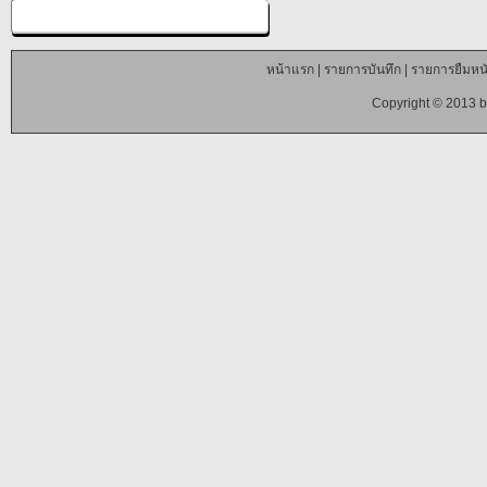
หน้าแรก
|
รายการบันทึก
|
รายการยืมหนั
Copyright © 2013 b