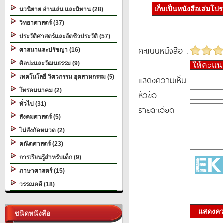
เก็บเป็นหนังสือเล่มโป
นวนิยาย อ่านเล่น และนิทาน (28)
วิทยาศาสตร์ (37)
ประวัติศาสตร์และอัตชีวประวัติ (57)
คะแนนหนังสือ :
ศาสนาและปรัชญา (16)
ศิลปะและวัฒนธรรม (9)
ให้คะแ
เทคโนโลยี วิศวกรรม อุตสาหกรรม (5)
แสดงความเห็น
โทรคมนาคม (2)
หัวข้อ
ทั่วไป (31)
รายละเอียด
สังคมศาสตร์ (5)
ไม่สังกัดหมวด (2)
คณิตศาสตร์ (23)
การเรียนรู้สำหรับเด็ก (9)
ภาษาศาสตร์ (15)
วรรณคดี (18)
แสดงควา
ชนิดหนังสือ