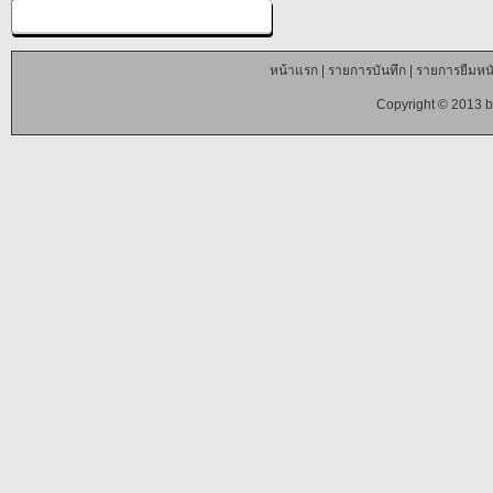
หน้าแรก
|
รายการบันทึก
|
รายการยืมหนั
Copyright © 2013 b