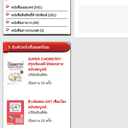
หนังสือเผยแพร่ (541)
หนังสือลิขสิทธิ์สำนักพิมพ์ (281)
หนังสือหายาก (40)
หนังสือต่างประเทศ (3)
5 อันดับหนังสือยอดนิยม
SUPER CHEMISTRY
สรุปเข้มเคมี มัธยมปลาย
ฉบับสมบูรณ์
บริษัทอินส์พัล
เปิดอ่าน 35 ครั้ง
ติวเข้มสอบ GAT เชื่อมโยง
ฉบับสมบูรณ์
บริษัทอินส์พัล
เปิดอ่าน 20 ครั้ง