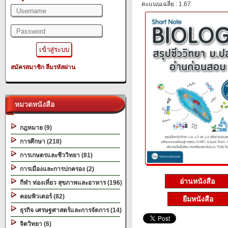
คะแนนเฉลี่ย : 1.67
สมัครสมาชิก
ลืมรหัสผ่าน
หมวดหนังสือ
กฎหมาย (9)
การศึกษา (218)
การเกษตรและชีววิทยา (81)
การเมืองและการปกครอง (2)
อ่านหนังสือ
กีฬา ท่องเที่ยว สุขภาพและอาหาร (196)
คอมพิวเตอร์ (82)
ยืมหนังสือ
ธุรกิจ เศรษฐศาสตร์และการจัดการ (14)
จิตวิทยา (6)