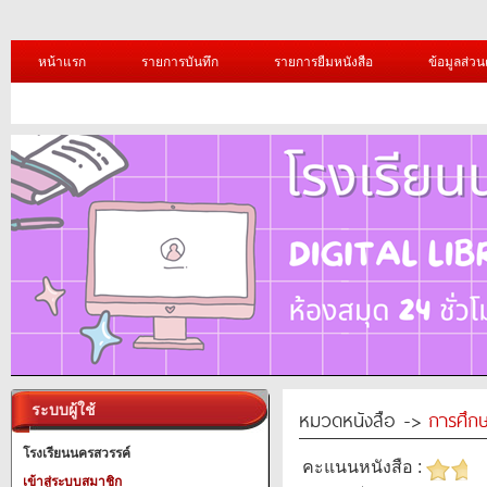
หน้าแรก
รายการบันทึก
รายการยืมหนังสือ
ข้อมูลส่วน
ระบบผู้ใช้
หมวดหนังสือ ->
การศึก
โรงเรียนนครสวรรค์
คะแนนหนังสือ :
เข้าสู่ระบบสมาชิก