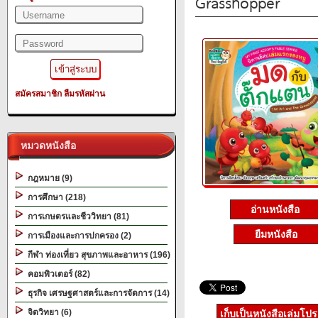
Grasshopper
สมัครสมาชิก
ลืมรหัสผ่าน
หมวดหนังสือ
กฎหมาย (9)
การศึกษา (218)
อ่านหนังสือ
การเกษตรและชีววิทยา (81)
ยืมหนังสือ
การเมืองและการปกครอง (2)
กีฬา ท่องเที่ยว สุขภาพและอาหาร (196)
คอมพิวเตอร์ (82)
ธุรกิจ เศรษฐศาสตร์และการจัดการ (14)
จิตวิทยา (6)
เก็บเป็นหนังสือเล่มโป