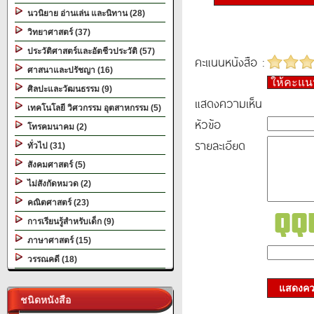
นวนิยาย อ่านเล่น และนิทาน (28)
วิทยาศาสตร์ (37)
ประวัติศาสตร์และอัตชีวประวัติ (57)
คะแนนหนังสือ :
ศาสนาและปรัชญา (16)
ให้คะแ
ศิลปะและวัฒนธรรม (9)
แสดงความเห็น
เทคโนโลยี วิศวกรรม อุตสาหกรรม (5)
หัวข้อ
โทรคมนาคม (2)
รายละเอียด
ทั่วไป (31)
สังคมศาสตร์ (5)
ไม่สังกัดหมวด (2)
คณิตศาสตร์ (23)
การเรียนรู้สำหรับเด็ก (9)
ภาษาศาสตร์ (15)
วรรณคดี (18)
แสดงควา
ชนิดหนังสือ