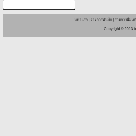
หน้าแรก
|
รายการบันทึก
|
รายการยืมหนั
Copyright © 2013 b