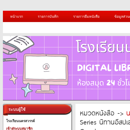
หน้าแรก
รายการบันทึก
รายการยืมหนังสือ
ข้อมูลส่วน
ระบบผู้ใช้
หมวดหนังสือ ->
น
Series นิทานอีสป
โรงเรียนนครสวรรค์
เข้าสู่ระบบสมาชิก