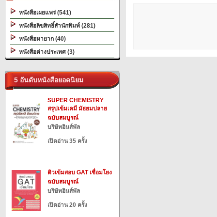
หนังสือเผยแพร่ (541)
หนังสือลิขสิทธิ์สำนักพิมพ์ (281)
หนังสือหายาก (40)
หนังสือต่างประเทศ (3)
5 อันดับหนังสือยอดนิยม
SUPER CHEMISTRY
สรุปเข้มเคมี มัธยมปลาย
ฉบับสมบูรณ์
บริษัทอินส์พัล
เปิดอ่าน 35 ครั้ง
ติวเข้มสอบ GAT เชื่อมโยง
ฉบับสมบูรณ์
บริษัทอินส์พัล
เปิดอ่าน 20 ครั้ง