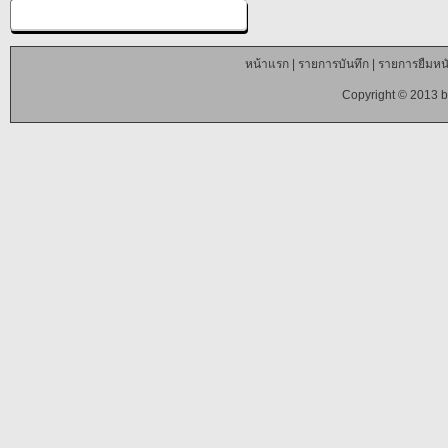
หน้าแรก
|
รายการบันทึก
|
รายการยืมหนั
Copyright © 2013 b