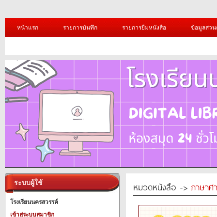
หน้าแรก
รายการบันทึก
รายการยืมหนังสือ
ข้อมูลส่วน
ระบบผู้ใช้
หมวดหนังสือ ->
ภาษาศา
โรงเรียนนครสวรรค์
เข้าสู่ระบบสมาชิก