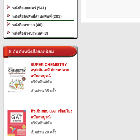
หนังสือเผยแพร่ (541)
หนังสือลิขสิทธิ์สำนักพิมพ์ (281)
หนังสือหายาก (40)
หนังสือต่างประเทศ (3)
5 อันดับหนังสือยอดนิยม
SUPER CHEMISTRY
สรุปเข้มเคมี มัธยมปลาย
ฉบับสมบูรณ์
บริษัทอินส์พัล
เปิดอ่าน 35 ครั้ง
ติวเข้มสอบ GAT เชื่อมโยง
ฉบับสมบูรณ์
บริษัทอินส์พัล
เปิดอ่าน 20 ครั้ง