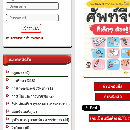
สมัครสมาชิก
ลืมรหัสผ่าน
หมวดหนังสือ
กฎหมาย (9)
การศึกษา (218)
อ่านหนังสือ
การเกษตรและชีววิทยา (81)
ยืมหนังสือ
การเมืองและการปกครอง (2)
กีฬา ท่องเที่ยว สุขภาพและอาหาร (196)
คอมพิวเตอร์ (82)
เก็บเป็นหนังสือเล่มโป
ธุรกิจ เศรษฐศาสตร์และการจัดการ (14)
จิตวิทยา (6)