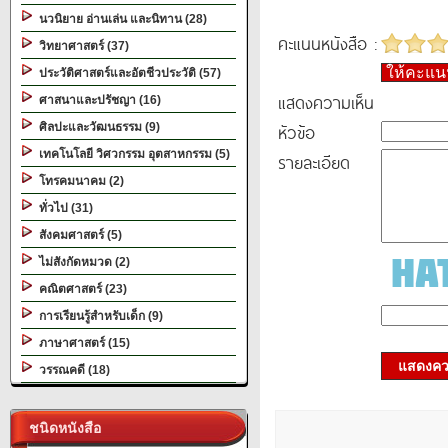
นวนิยาย อ่านเล่น และนิทาน (28)
คะแนนหนังสือ :
วิทยาศาสตร์ (37)
ให้คะแ
ประวัติศาสตร์และอัตชีวประวัติ (57)
แสดงความเห็น
ศาสนาและปรัชญา (16)
หัวข้อ
ศิลปะและวัฒนธรรม (9)
เทคโนโลยี วิศวกรรม อุตสาหกรรม (5)
รายละเอียด
โทรคมนาคม (2)
ทั่วไป (31)
สังคมศาสตร์ (5)
ไม่สังกัดหมวด (2)
คณิตศาสตร์ (23)
การเรียนรู้สำหรับเด็ก (9)
ภาษาศาสตร์ (15)
แสดงควา
วรรณคดี (18)
ชนิดหนังสือ