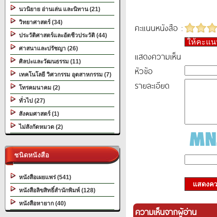
นวนิยาย อ่านเล่น และนิทาน (21)
วิทยาศาสตร์ (34)
คะแนนหนังสือ :
ประวัติศาสตร์และอัตชีวประวัติ (44)
ให้คะแ
ศาสนาและปรัชญา (26)
แสดงความเห็น
ศิลปะและวัฒนธรรม (11)
หัวข้อ
เทคโนโลยี วิศวกรรม อุตสาหกรรม (7)
รายละเอียด
โทรคมนาคม (2)
ทั่วไป (27)
สังคมศาสตร์ (1)
ไม่สังกัดหมวด (2)
ชนิดหนังสือ
หนังสือเผยแพร่ (541)
แสดงควา
หนังสือลิขสิทธิ์สำนักพิมพ์ (128)
หนังสือหายาก (40)
ความเห็นจากผู้อ่าน