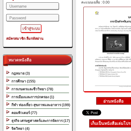
คะแนนเฉลี่ย : 0.00
สมัครสมาชิก
ลืมรหัสผ่าน
หมวดหนังสือ
กฎหมาย (3)
การศึกษา (155)
การเกษตรและชีววิทยา (78)
การเมืองและการปกครอง (1)
กีฬา ท่องเที่ยว สุขภาพและอาหาร (199)
คอมพิวเตอร์ (77)
ธุรกิจ เศรษฐศาสตร์และการจัดการ (17)
เก็บเป็นหนังสือเล่มโป
จิตวิทยา (4)