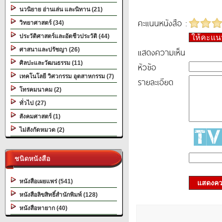
นวนิยาย อ่านเล่น และนิทาน (21)
คะแนนหนังสือ :
วิทยาศาสตร์ (34)
ประวัติศาสตร์และอัตชีวประวัติ (44)
ให้คะแ
แสดงความเห็น
ศาสนาและปรัชญา (26)
ศิลปะและวัฒนธรรม (11)
หัวข้อ
เทคโนโลยี วิศวกรรม อุตสาหกรรม (7)
รายละเอียด
โทรคมนาคม (2)
ทั่วไป (27)
สังคมศาสตร์ (1)
ไม่สังกัดหมวด (2)
ชนิดหนังสือ
หนังสือเผยแพร่ (541)
แสดงควา
หนังสือลิขสิทธิ์สำนักพิมพ์ (128)
หนังสือหายาก (40)