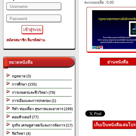
คะแนนเฉลี่ย : 0.00
สมัครสมาชิก
ลืมรหัสผ่าน
หมวดหนังสือ
กฎหมาย (3)
การศึกษา (155)
การเกษตรและชีววิทยา (78)
การเมืองและการปกครอง (1)
กีฬา ท่องเที่ยว สุขภาพและอาหาร (199)
คอมพิวเตอร์ (77)
เก็บเป็นหนังสือเล่มโป
ธุรกิจ เศรษฐศาสตร์และการจัดการ (17)
จิตวิทยา (4)