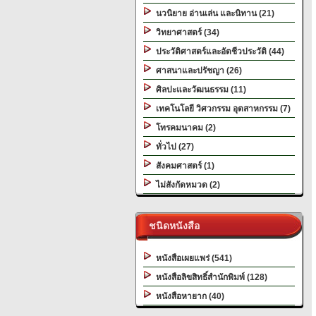
นวนิยาย อ่านเล่น และนิทาน (21)
วิทยาศาสตร์ (34)
ประวัติศาสตร์และอัตชีวประวัติ (44)
ศาสนาและปรัชญา (26)
ศิลปะและวัฒนธรรม (11)
เทคโนโลยี วิศวกรรม อุตสาหกรรม (7)
โทรคมนาคม (2)
ทั่วไป (27)
สังคมศาสตร์ (1)
ไม่สังกัดหมวด (2)
ชนิดหนังสือ
หนังสือเผยแพร่ (541)
หนังสือลิขสิทธิ์สำนักพิมพ์ (128)
หนังสือหายาก (40)