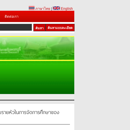
ภาษาไทย
|
English
ติดต่อเรา
ค้นหาแบบละเอียด
รายหัวในการจัดการศึกษาของ