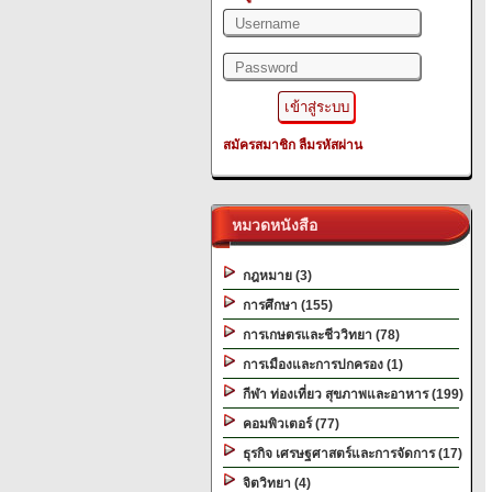
สมัครสมาชิก
ลืมรหัสผ่าน
หมวดหนังสือ
กฎหมาย (3)
การศึกษา (155)
การเกษตรและชีววิทยา (78)
การเมืองและการปกครอง (1)
กีฬา ท่องเที่ยว สุขภาพและอาหาร (199)
คอมพิวเตอร์ (77)
ธุรกิจ เศรษฐศาสตร์และการจัดการ (17)
จิตวิทยา (4)