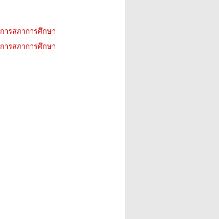
ิการสภาการศึกษา
ิการสภาการศึกษา