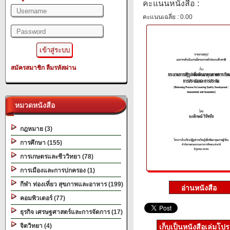
คะแนนหนังสือ :
คะแนนเฉลี่ย : 0.00
สมัครสมาชิก
ลืมรหัสผ่าน
หมวดหนังสือ
กฎหมาย (3)
การศึกษา (155)
การเกษตรและชีววิทยา (78)
การเมืองและการปกครอง (1)
กีฬา ท่องเที่ยว สุขภาพและอาหาร (199)
คอมพิวเตอร์ (77)
ธุรกิจ เศรษฐศาสตร์และการจัดการ (17)
จิตวิทยา (4)
เก็บเป็นหนังสือเล่มโป