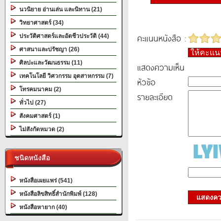
นวนิยาย อ่านเล่น และนิทาน (21)
วิทยาศาสตร์ (34)
คะแนนหนังสือ :
ประวัติศาสตร์และอัตชีวประวัติ (44)
ศาสนาและปรัชญา (26)
ให้คะแ
ศิลปะและวัฒนธรรม (11)
แสดงความเห็น
เทคโนโลยี วิศวกรรม อุตสาหกรรม (7)
หัวข้อ
โทรคมนาคม (2)
รายละเอียด
ทั่วไป (27)
สังคมศาสตร์ (1)
ไม่สังกัดหมวด (2)
ชนิดหนังสือ
หนังสือเผยแพร่ (541)
หนังสือลิขสิทธิ์สำนักพิมพ์ (128)
แสดงควา
หนังสือหายาก (40)